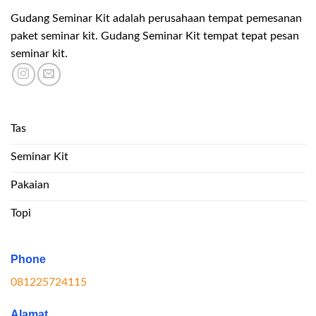
Gudang Seminar Kit adalah perusahaan tempat pemesanan
paket seminar kit. Gudang Seminar Kit tempat tepat pesan
seminar kit.
Tas
Seminar Kit
Pakaian
Topi
Phone
081225724115
Alamat