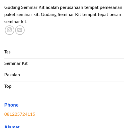
Gudang Seminar Kit adalah perusahaan tempat pemesanan
paket seminar kit. Gudang Seminar Kit tempat tepat pesan
seminar kit.
Tas
Seminar Kit
Pakaian
Topi
Phone
081225724115
Alamat