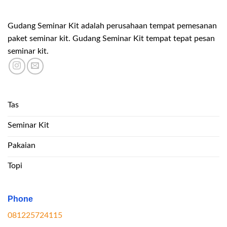
Gudang Seminar Kit adalah perusahaan tempat pemesanan
paket seminar kit. Gudang Seminar Kit tempat tepat pesan
seminar kit.
Tas
Seminar Kit
Pakaian
Topi
Phone
081225724115