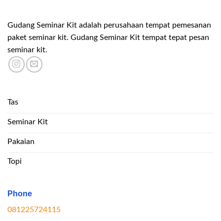
Gudang Seminar Kit adalah perusahaan tempat pemesanan
paket seminar kit. Gudang Seminar Kit tempat tepat pesan
seminar kit.
Tas
Seminar Kit
Pakaian
Topi
Phone
081225724115