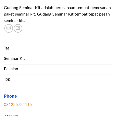
Gudang Seminar Kit adalah perusahaan tempat pemesanan
paket seminar kit. Gudang Seminar Kit tempat tepat pesan
seminar kit.
Tas
Seminar Kit
Pakaian
Topi
Phone
081225724115