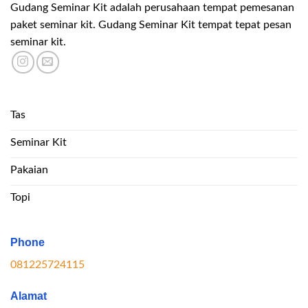
Gudang Seminar Kit adalah perusahaan tempat pemesanan
paket seminar kit. Gudang Seminar Kit tempat tepat pesan
seminar kit.
Tas
Seminar Kit
Pakaian
Topi
Phone
081225724115
Alamat