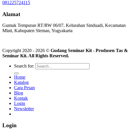
081225724115
Alamat
Gumuk Tempuran RT/RW 06/07, Kelurahan Sinduadi, Kecamatan
Mlati, Kabupaten Sleman, Yogyakarta
Copyright 2020 - 2026 ©
Gudang Seminar Kit - Produsen Tas &
Seminar Kit. All Rights Reserved.
Search for:
Home
Katalog
Cara Pesan
Blog
Kontak
Login
Newsletter
Login