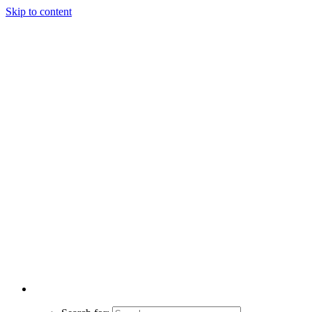
Skip to content