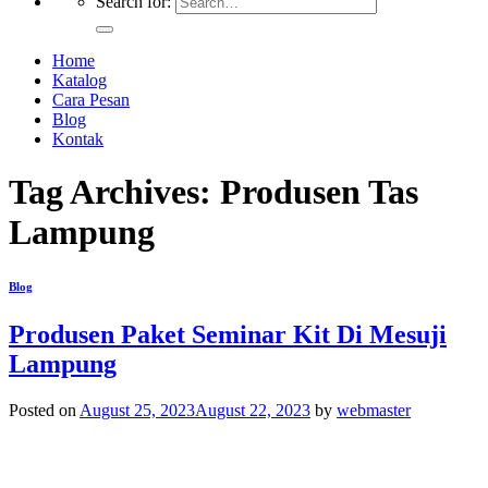
Search for:
Home
Katalog
Cara Pesan
Blog
Kontak
Tag Archives:
Produsen Tas
Lampung
Blog
Produsen Paket Seminar Kit Di Mesuji
Lampung
Posted on
August 25, 2023
August 22, 2023
by
webmaster