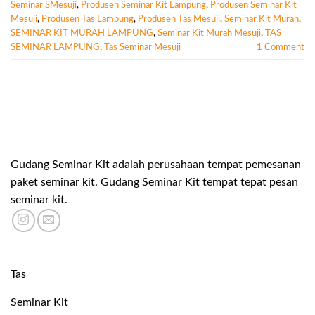
Seminar SMesuji
,
Produsen Seminar Kit Lampung
,
Produsen Seminar Kit
Mesuji
,
Produsen Tas Lampung
,
Produsen Tas Mesuji
,
Seminar Kit Murah
,
SEMINAR KIT MURAH LAMPUNG
,
Seminar Kit Murah Mesuji
,
TAS
SEMINAR LAMPUNG
,
Tas Seminar Mesuji
1
Comment
Gudang Seminar Kit adalah perusahaan tempat pemesanan
paket seminar kit. Gudang Seminar Kit tempat tepat pesan
seminar kit.
Tas
Seminar Kit