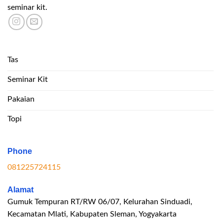
seminar kit.
Tas
Seminar Kit
Pakaian
Topi
Phone
081225724115
Alamat
Gumuk Tempuran RT/RW 06/07, Kelurahan Sinduadi,
Kecamatan Mlati, Kabupaten Sleman, Yogyakarta