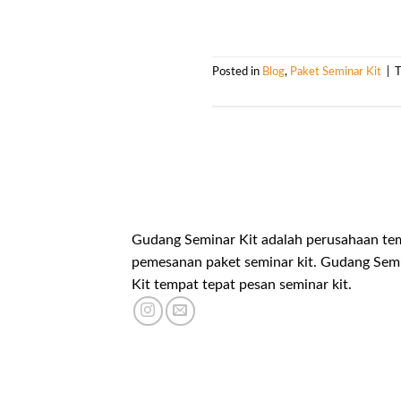
Posted in
Blog
,
Paket Seminar Kit
|
Gudang Seminar Kit adalah perusahaan te
pemesanan paket seminar kit. Gudang Sem
Kit tempat tepat pesan seminar kit.