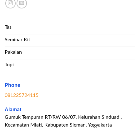
Tas
Seminar Kit
Pakaian
Topi
Phone
081225724115
Alamat
Gumuk Tempuran RT/RW 06/07, Kelurahan Sinduadi,
Kecamatan Mlati, Kabupaten Sleman, Yogyakarta