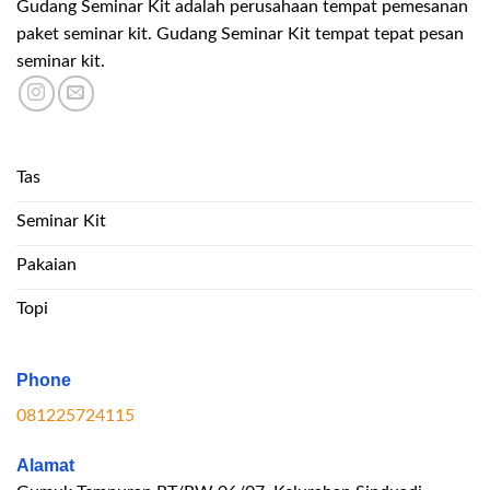
Gudang Seminar Kit adalah perusahaan tempat pemesanan
paket seminar kit. Gudang Seminar Kit tempat tepat pesan
seminar kit.
Tas
Seminar Kit
Pakaian
Topi
Phone
081225724115
Alamat