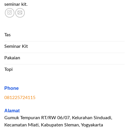
seminar kit.
Tas
Seminar Kit
Pakaian
Topi
Phone
081225724115
Alamat
Gumuk Tempuran RT/RW 06/07, Kelurahan Sinduadi,
Kecamatan Mlati, Kabupaten Sleman, Yogyakarta