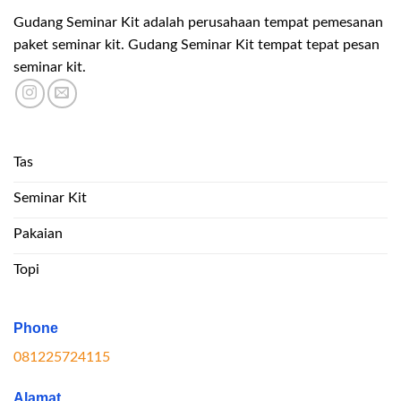
Gudang Seminar Kit adalah perusahaan tempat pemesanan
paket seminar kit. Gudang Seminar Kit tempat tepat pesan
seminar kit.
Tas
Seminar Kit
Pakaian
Topi
Phone
081225724115
Alamat