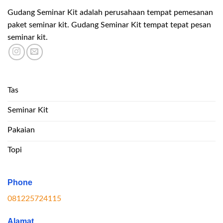
Gudang Seminar Kit adalah perusahaan tempat pemesanan
paket seminar kit. Gudang Seminar Kit tempat tepat pesan
seminar kit.
Tas
Seminar Kit
Pakaian
Topi
Phone
081225724115
Alamat