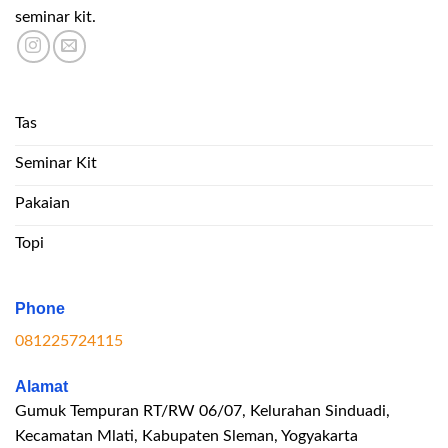
seminar kit.
Tas
Seminar Kit
Pakaian
Topi
Phone
081225724115
Alamat
Gumuk Tempuran RT/RW 06/07, Kelurahan Sinduadi,
Kecamatan Mlati, Kabupaten Sleman, Yogyakarta