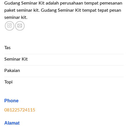
Gudang Seminar Kit adalah perusahaan tempat pemesanan
paket seminar kit. Gudang Seminar Kit tempat tepat pesan
seminar kit.
Tas
Seminar Kit
Pakaian
Topi
Phone
081225724115
Alamat