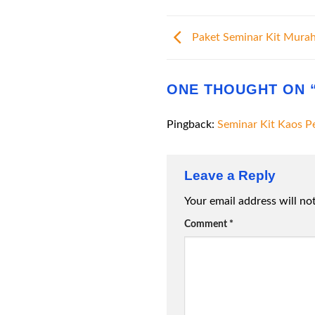
Paket Seminar Kit Murah
ONE THOUGHT ON 
Pingback:
Seminar Kit Kaos P
Leave a Reply
Your email address will no
Comment
*