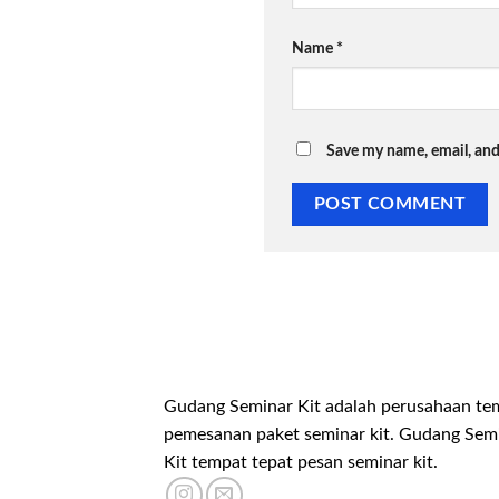
Name
*
Save my name, email, and
Gudang Seminar Kit adalah perusahaan te
pemesanan paket seminar kit. Gudang Sem
Kit tempat tepat pesan seminar kit.