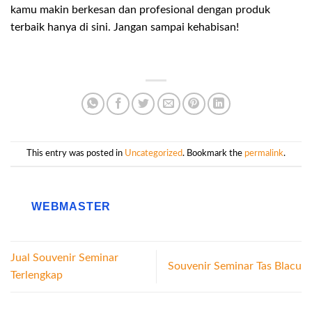
kamu makin berkesan dan profesional dengan produk
terbaik hanya di sini. Jangan sampai kehabisan!
This entry was posted in
Uncategorized
. Bookmark the
permalink
.
WEBMASTER
Jual Souvenir Seminar
Souvenir Seminar Tas Blacu
Terlengkap