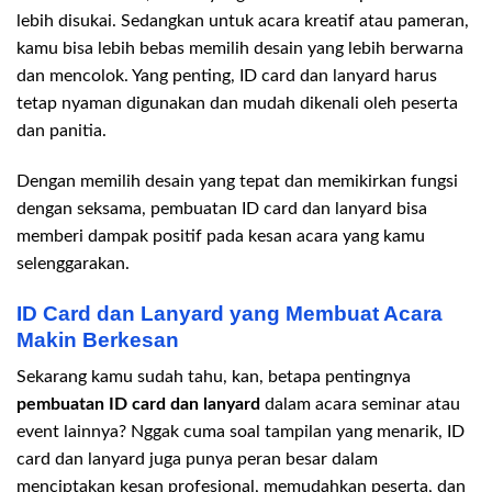
lebih disukai. Sedangkan untuk acara kreatif atau pameran,
kamu bisa lebih bebas memilih desain yang lebih berwarna
dan mencolok. Yang penting, ID card dan lanyard harus
tetap nyaman digunakan dan mudah dikenali oleh peserta
dan panitia.
Dengan memilih desain yang tepat dan memikirkan fungsi
dengan seksama, pembuatan ID card dan lanyard bisa
memberi dampak positif pada kesan acara yang kamu
selenggarakan.
ID Card dan Lanyard yang Membuat Acara
Makin Berkesan
Sekarang kamu sudah tahu, kan, betapa pentingnya
pembuatan ID card dan lanyard
dalam acara seminar atau
event lainnya? Nggak cuma soal tampilan yang menarik, ID
card dan lanyard juga punya peran besar dalam
menciptakan kesan profesional, memudahkan peserta, dan