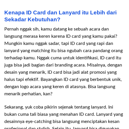
Kenapa ID Card dan Lanyard itu Lebih dari
Sekadar Kebutuhan?
Pernah nggak sih, kamu datang ke sebuah acara dan
langsung merasa keren karena ID card yang kamu pakai?
Mungkin kamu nggak sadar, tapi ID card yang rapi dan
lanyard yang matching itu bisa ngubah cara pandang orang
terhadap kamu. Nggak cuma untuk identifikasi, ID card itu
juga bisa jadi bagian dari branding acara. Misalnya, dengan
desain yang menarik, ID card bisa jadi alat promosi yang
halus tapi efektif. Bayangkan ID card yang berbentuk unik,
dengan logo acara yang keren di atasnya. Bisa langsung
menarik perhatian, kan?
Sekarang, yuk coba pikirin sejenak tentang lanyard. Ini
bukan cuma tali biasa yang menahan ID card. Lanyard yang
desainnya eye-catching bisa langsung menciptakan kesan
profesional dan stylish. Selain itu, lanyard bisa digunakan