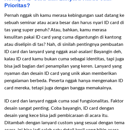
Prioritas?
Pernah nggak sih kamu merasa kebingungan saat datang ke
sebuah seminar atau acara besar dan harus nyari ID card di
tas yang super penuh? Atau, bahkan, kamu merasa
kesulitan pakai ID card yang cuma digantungin di kantong
atau diselipin di tas? Nah, di sinilah pentingnya pembuatan
ID card dan lanyard yang nggak asal-asalan! Bayangin deh,
kalau ID card kamu bukan cuma sebagai identitas, tapi juga
bisa jadi bagian dari penampilan yang keren. Lanyard yang
nyaman dan desain ID card yang unik akan memberikan
pengalaman berbeda. Peserta nggak hanya mengenakan ID
card mereka, tetapi juga dengan bangga memakainya.
ID card dan lanyard nggak cuma soal fungsionalitas. Faktor
desain sangat penting. Coba bayangin, ID card dengan
desain yang kece bisa jadi pembicaraan di acara itu.
Ditambah dengan lanyard custom yang sesuai dengan tema