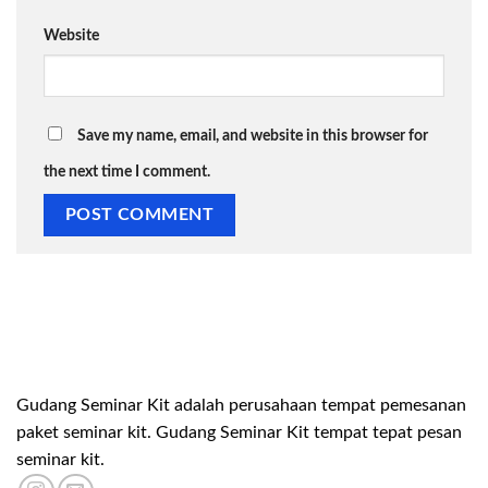
Website
Save my name, email, and website in this browser for
the next time I comment.
Gudang Seminar Kit adalah perusahaan tempat pemesanan
paket seminar kit. Gudang Seminar Kit tempat tepat pesan
seminar kit.