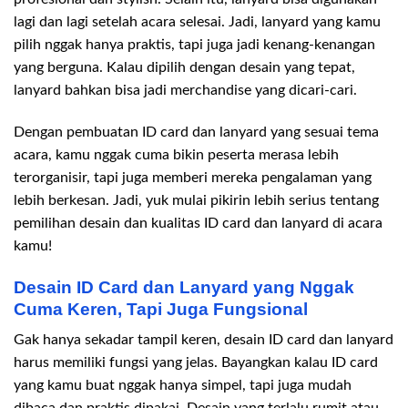
lagi dan lagi setelah acara selesai. Jadi, lanyard yang kamu
pilih nggak hanya praktis, tapi juga jadi kenang-kenangan
yang berguna. Kalau dipilih dengan desain yang tepat,
lanyard bahkan bisa jadi merchandise yang dicari-cari.
Dengan pembuatan ID card dan lanyard yang sesuai tema
acara, kamu nggak cuma bikin peserta merasa lebih
terorganisir, tapi juga memberi mereka pengalaman yang
lebih berkesan. Jadi, yuk mulai pikirin lebih serius tentang
pemilihan desain dan kualitas ID card dan lanyard di acara
kamu!
Desain ID Card dan Lanyard yang Nggak
Cuma Keren, Tapi Juga Fungsional
Gak hanya sekadar tampil keren, desain ID card dan lanyard
harus memiliki fungsi yang jelas. Bayangkan kalau ID card
yang kamu buat nggak hanya simpel, tapi juga mudah