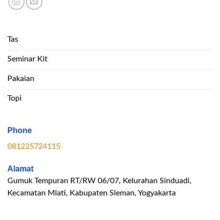
Tas
Seminar Kit
Pakaian
Topi
Phone
081225724115
Alamat
Gumuk Tempuran RT/RW 06/07, Kelurahan Sinduadi,
Kecamatan Mlati, Kabupaten Sleman, Yogyakarta