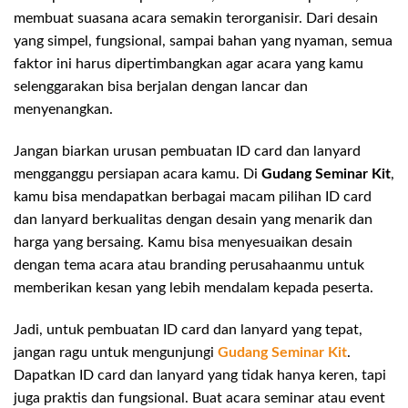
membuat suasana acara semakin terorganisir. Dari desain
yang simpel, fungsional, sampai bahan yang nyaman, semua
faktor ini harus dipertimbangkan agar acara yang kamu
selenggarakan bisa berjalan dengan lancar dan
menyenangkan.
Jangan biarkan urusan pembuatan ID card dan lanyard
mengganggu persiapan acara kamu. Di
Gudang Seminar Kit
,
kamu bisa mendapatkan berbagai macam pilihan ID card
dan lanyard berkualitas dengan desain yang menarik dan
harga yang bersaing. Kamu bisa menyesuaikan desain
dengan tema acara atau branding perusahaanmu untuk
memberikan kesan yang lebih mendalam kepada peserta.
Jadi, untuk pembuatan ID card dan lanyard yang tepat,
jangan ragu untuk mengunjungi
Gudang Seminar Kit
.
Dapatkan ID card dan lanyard yang tidak hanya keren, tapi
juga praktis dan fungsional. Buat acara seminar atau event