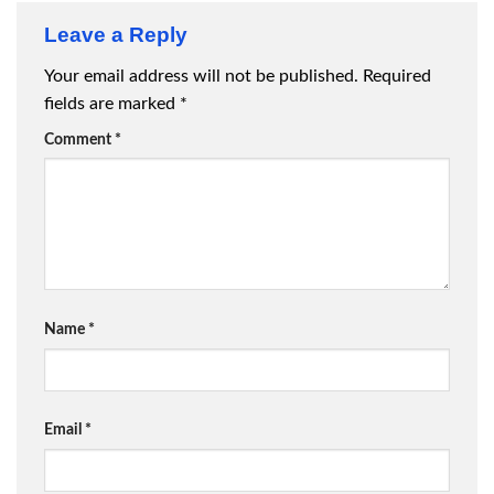
Leave a Reply
Your email address will not be published.
Required
fields are marked
*
Comment
*
Name
*
Email
*