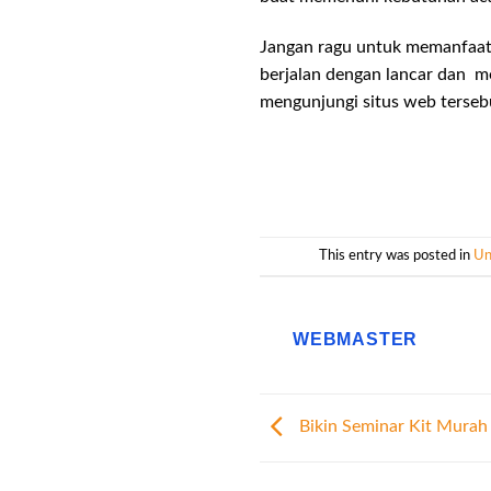
Jangan ragu untuk memanfaat
berjalan dengan lancar dan 
mengunjungi situs web tersebu
This entry was posted in
Un
WEBMASTER
Bikin Seminar Kit Murah 