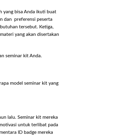
 yang bisa Anda ikuti buat
n dan preferensi peserta
butuhan tersebut. Ketiga,
materi yang akan disertakan
an seminar kit Anda.
rapa model seminar kit yang
un lalu. Seminar kit mereka
otivasi untuk terlibat pada
ementara ID badge mereka