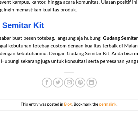
event kampus, kantor, hingga acara komunitas. Ulasan positif ini 
g ingin memastikan kualitas produk.
Semitar Kit
sabar buat pesen totebag, langsung aja hubungi
Gudang Semitar
agai kebutuhan totebag custom dengan kualitas terbaik di Malan
i dengan kebutuhanmu. Dengan Gudang Semitar Kit, Anda bisa 
t. Hubungi sekarang juga untuk konsultasi serta pemesanan yang
This entry was posted in
Blog
. Bookmark the
permalink
.