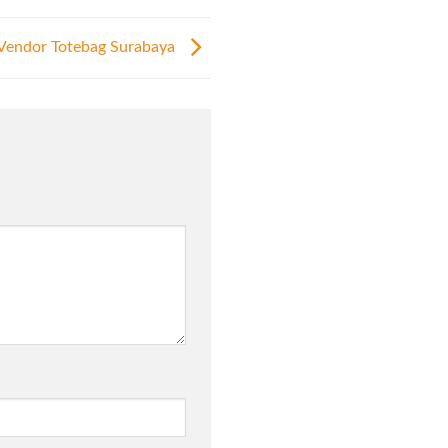
Vendor Totebag Surabaya