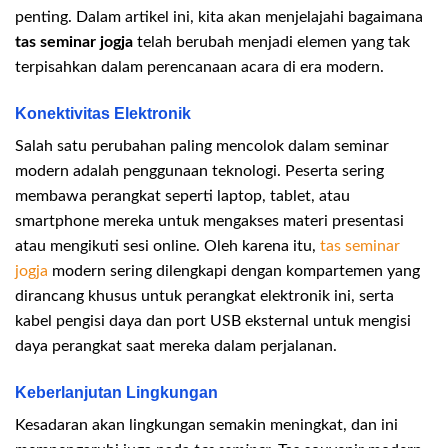
penting. Dalam artikel ini, kita akan menjelajahi bagaimana
tas seminar jogja
telah berubah menjadi elemen yang tak
terpisahkan dalam perencanaan acara di era modern.
Konektivitas Elektronik
Salah satu perubahan paling mencolok dalam seminar
modern adalah penggunaan teknologi. Peserta sering
membawa perangkat seperti laptop, tablet, atau
smartphone mereka untuk mengakses materi presentasi
atau mengikuti sesi online. Oleh karena itu,
tas seminar
jogja
modern sering dilengkapi dengan kompartemen yang
dirancang khusus untuk perangkat elektronik ini, serta
kabel pengisi daya dan port USB eksternal untuk mengisi
daya perangkat saat mereka dalam perjalanan.
Keberlanjutan Lingkungan
Kesadaran akan lingkungan semakin meningkat, dan ini