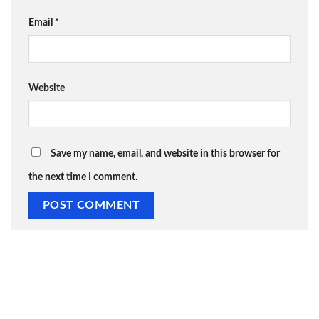
Email
*
Website
Save my name, email, and website in this browser for
the next time I comment.