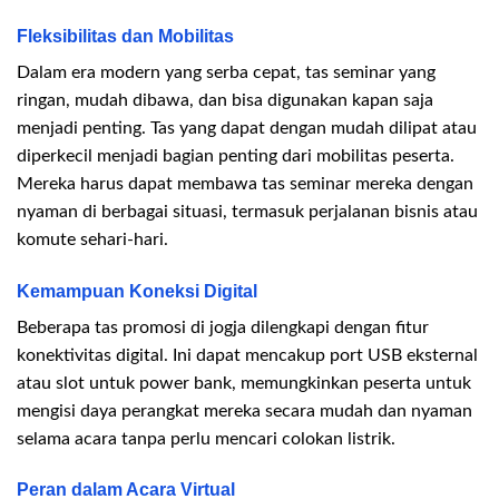
Fleksibilitas dan Mobilitas
Dalam era modern yang serba cepat, tas seminar yang
ringan, mudah dibawa, dan bisa digunakan kapan saja
menjadi penting. Tas yang dapat dengan mudah dilipat atau
diperkecil menjadi bagian penting dari mobilitas peserta.
Mereka harus dapat membawa tas seminar mereka dengan
nyaman di berbagai situasi, termasuk perjalanan bisnis atau
komute sehari-hari.
Kemampuan Koneksi Digital
Beberapa tas promosi di jogja dilengkapi dengan fitur
konektivitas digital. Ini dapat mencakup port USB eksternal
atau slot untuk power bank, memungkinkan peserta untuk
mengisi daya perangkat mereka secara mudah dan nyaman
selama acara tanpa perlu mencari colokan listrik.
Peran dalam Acara Virtual