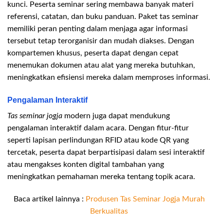
kunci. Peserta seminar sering membawa banyak materi
referensi, catatan, dan buku panduan. Paket tas seminar
memiliki peran penting dalam menjaga agar informasi
tersebut tetap terorganisir dan mudah diakses. Dengan
kompartemen khusus, peserta dapat dengan cepat
menemukan dokumen atau alat yang mereka butuhkan,
meningkatkan efisiensi mereka dalam memproses informasi.
Pengalaman Interaktif
Tas seminar jogja
modern juga dapat mendukung
pengalaman interaktif dalam acara. Dengan fitur-fitur
seperti lapisan perlindungan RFID atau kode QR yang
tercetak, peserta dapat berpartisipasi dalam sesi interaktif
atau mengakses konten digital tambahan yang
meningkatkan pemahaman mereka tentang topik acara.
Baca artikel lainnya :
Produsen Tas Seminar Jogja Murah
Berkualitas