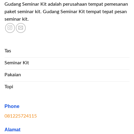
Gudang Seminar Kit adalah perusahaan tempat pemesanan
paket seminar kit. Gudang Seminar Kit tempat tepat pesan
seminar kit.
Tas
Seminar Kit
Pakaian
Topi
Phone
081225724115
Alamat