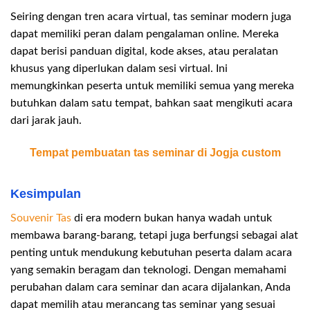
Seiring dengan tren acara virtual, tas seminar modern juga
dapat memiliki peran dalam pengalaman online. Mereka
dapat berisi panduan digital, kode akses, atau peralatan
khusus yang diperlukan dalam sesi virtual. Ini
memungkinkan peserta untuk memiliki semua yang mereka
butuhkan dalam satu tempat, bahkan saat mengikuti acara
dari jarak jauh.
Tempat pembuatan tas seminar di Jogja custom
Kesimpulan
Souvenir Tas
di era modern bukan hanya wadah untuk
membawa barang-barang, tetapi juga berfungsi sebagai alat
penting untuk mendukung kebutuhan peserta dalam acara
yang semakin beragam dan teknologi. Dengan memahami
perubahan dalam cara seminar dan acara dijalankan, Anda
dapat memilih atau merancang tas seminar yang sesuai