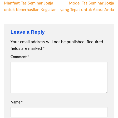
Manfaat Tas Seminar Jogja
Model Tas Seminar Jogja
untuk Keberhasilan Kegiatan
yang Tepat untuk Acara Anda
Leave a Reply
Your email address will not be published.
Required
fields are marked
*
Comment
*
Name
*