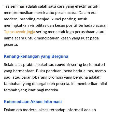
Tas seminar adalah salah satu cara yang efektif untuk
mempromosikan merek atau pesan acara. Dalam era
modern, branding menjadi kunci penting untuk
meningkatkan visibilitas dan kesan positif terhadap acara.
Tas souvenir jogja
sering mencetak logo perusahaan atau
nama acara untuk menciptakan kesan yang kuat pada
peserta.
Kenang-kenangan yang Berguna
Selain alat praktis, paket
tas souvenir
sering berisi materi
yang bermanfaat. Buku panduan, pena berkualitas, memo
pad, atau barang-barang promosi yang berguna adalah
tambahan yang dihargai oleh peserta. Ini memberikan nilai
tambah yang kuat bagi mereka.
Ketersediaan Akses Informasi
Dalam era modern, akses terhadap informasi adalah