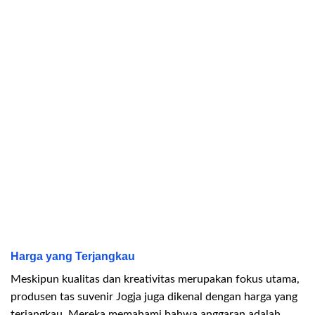
Harga yang Terjangkau
Meskipun kualitas dan kreativitas merupakan fokus utama,
produsen tas suvenir Jogja juga dikenal dengan harga yang
terjangkau. Mereka memahami bahwa anggaran adalah