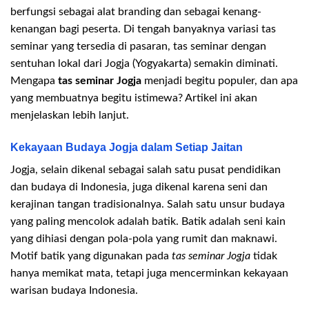
berfungsi sebagai alat branding dan sebagai kenang-
kenangan bagi peserta. Di tengah banyaknya variasi tas
seminar yang tersedia di pasaran, tas seminar dengan
sentuhan lokal dari Jogja (Yogyakarta) semakin diminati.
Mengapa
tas seminar Jogja
menjadi begitu populer, dan apa
yang membuatnya begitu istimewa? Artikel ini akan
menjelaskan lebih lanjut.
Kekayaan Budaya Jogja dalam Setiap Jaitan
Jogja, selain dikenal sebagai salah satu pusat pendidikan
dan budaya di Indonesia, juga dikenal karena seni dan
kerajinan tangan tradisionalnya. Salah satu unsur budaya
yang paling mencolok adalah batik. Batik adalah seni kain
yang dihiasi dengan pola-pola yang rumit dan maknawi.
Motif batik yang digunakan pada
tas seminar Jogja
tidak
hanya memikat mata, tetapi juga mencerminkan kekayaan
warisan budaya Indonesia.