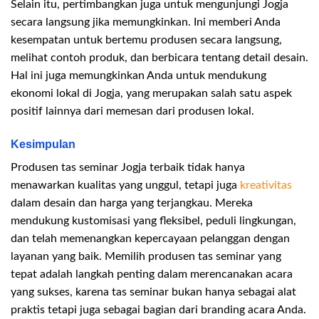
Selain itu, pertimbangkan juga untuk mengunjungi Jogja
secara langsung jika memungkinkan. Ini memberi Anda
kesempatan untuk bertemu produsen secara langsung,
melihat contoh produk, dan berbicara tentang detail desain.
Hal ini juga memungkinkan Anda untuk mendukung
ekonomi lokal di Jogja, yang merupakan salah satu aspek
positif lainnya dari memesan dari produsen lokal.
Kesimpulan
Produsen tas seminar Jogja terbaik tidak hanya
menawarkan kualitas yang unggul, tetapi juga
kreativitas
dalam desain dan harga yang terjangkau. Mereka
mendukung kustomisasi yang fleksibel, peduli lingkungan,
dan telah memenangkan kepercayaan pelanggan dengan
layanan yang baik. Memilih produsen tas seminar yang
tepat adalah langkah penting dalam merencanakan acara
yang sukses, karena tas seminar bukan hanya sebagai alat
praktis tetapi juga sebagai bagian dari branding acara Anda.