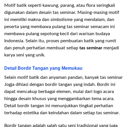
Motif batik seperti kawung, parang, atau flora seringkali
digunakan dalam desain tas seminar. Masing-masing motif
ini memiliki makna dan simbolisme yang mendalam, dan
peserta yang membawa pulang tas seminar semacam ini
membawa pulang sepotong kecil dari warisan budaya
Indonesia. Selain itu, proses pembuatan batik yang rumit
dan penuh perhatian membuat setiap
tas seminar
menjadi
karya seni yang unik.
Detail Bordir Tangan yang Memukau
Selain motif batik dan anyaman pandan, banyak tas seminar
Jogja dihiasi dengan bordir tangan yang indah. Bordir ini
dapat mencakup berbagai elemen, mulai dari logo acara
hingga desain khusus yang menggambarkan tema acara.
Detail bordir tangan ini menunjukkan tingkat perhatian
terhadap estetika dan keindahan dalam setiap tas seminar.
Bordir tangan adalah salah satu seni tradisional yang juga