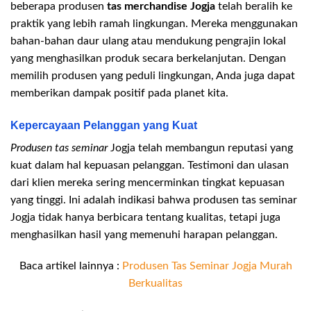
beberapa produsen
tas merchandise Jogja
telah beralih ke
praktik yang lebih ramah lingkungan. Mereka menggunakan
bahan-bahan daur ulang atau mendukung pengrajin lokal
yang menghasilkan produk secara berkelanjutan. Dengan
memilih produsen yang peduli lingkungan, Anda juga dapat
memberikan dampak positif pada planet kita.
Kepercayaan Pelanggan yang Kuat
Produsen tas seminar
Jogja telah membangun reputasi yang
kuat dalam hal kepuasan pelanggan. Testimoni dan ulasan
dari klien mereka sering mencerminkan tingkat kepuasan
yang tinggi. Ini adalah indikasi bahwa produsen tas seminar
Jogja tidak hanya berbicara tentang kualitas, tetapi juga
menghasilkan hasil yang memenuhi harapan pelanggan.
Baca artikel lainnya :
Produsen Tas Seminar Jogja Murah
Berkualitas