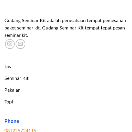
Gudang Seminar Kit adalah perusahaan tempat pemesanan
paket seminar kit. Gudang Seminar Kit tempat tepat pesan
seminar kit.
Tas
Seminar Kit
Pakaian
Topi
Phone
081225724115