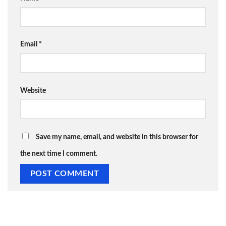
Email
*
Website
Save my name, email, and website in this browser for
the next time I comment.