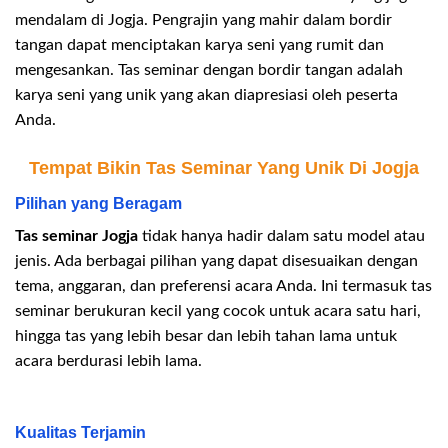
mendalam di Jogja. Pengrajin yang mahir dalam bordir
tangan dapat menciptakan karya seni yang rumit dan
mengesankan. Tas seminar dengan bordir tangan adalah
karya seni yang unik yang akan diapresiasi oleh peserta
Anda.
Tempat Bikin Tas Seminar Yang Unik Di Jogja
Pilihan yang Beragam
Tas seminar Jogja
tidak hanya hadir dalam satu model atau
jenis. Ada berbagai pilihan yang dapat disesuaikan dengan
tema, anggaran, dan preferensi acara Anda. Ini termasuk tas
seminar berukuran kecil yang cocok untuk acara satu hari,
hingga tas yang lebih besar dan lebih tahan lama untuk
acara berdurasi lebih lama.
Kualitas Terjamin