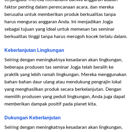
faktor penting dalam perencanaan acara, dan mereka
berusaha untuk memberikan produk berkualitas tanpa
harus menguras anggaran Anda. Ini menjadikan Jogja
sebagai tujuan yang ideal untuk memesan tas seminar
berkualitas tinggi tanpa harus merogoh kocek terlalu dalam.
Keberlanjutan Lingkungan
Seiring dengan meningkatnya kesadaran akan lingkungan,
beberapa produsen tas seminar Jogja telah beralih ke
praktik yang lebih ramah lingkungan. Mereka menggunakan
bahan-bahan daur ulang atau mendukung pengrajin lokal
yang menghasilkan produk secara berkelanjutan. Dengan
memilih produsen yang peduli lingkungan, Anda juga dapat
memberikan dampak positif pada planet kita.
Dukungan Keberlanjutan
Seiring dengan meningkatnya kesadaran akan lingkungan,