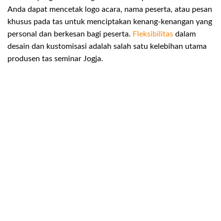
Anda dapat mencetak logo acara, nama peserta, atau pesan
khusus pada tas untuk menciptakan kenang-kenangan yang
personal dan berkesan bagi peserta.
Fleksibilitas
dalam
desain dan kustomisasi adalah salah satu kelebihan utama
produsen tas seminar Jogja.