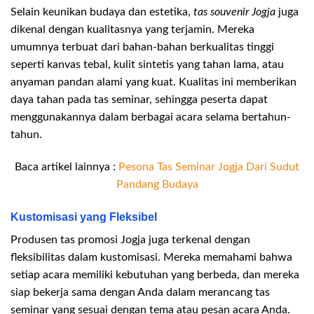
Selain keunikan budaya dan estetika,
tas souvenir Jogja
juga
dikenal dengan kualitasnya yang terjamin. Mereka
umumnya terbuat dari bahan-bahan berkualitas tinggi
seperti kanvas tebal, kulit sintetis yang tahan lama, atau
anyaman pandan alami yang kuat. Kualitas ini memberikan
daya tahan pada tas seminar, sehingga peserta dapat
menggunakannya dalam berbagai acara selama bertahun-
tahun.
Baca artikel lainnya :
Pesona Tas Seminar Jogja Dari Sudut
Pandang Budaya
Kustomisasi yang Fleksibel
Produsen tas promosi Jogja juga terkenal dengan
fleksibilitas dalam kustomisasi. Mereka memahami bahwa
setiap acara memiliki kebutuhan yang berbeda, dan mereka
siap bekerja sama dengan Anda dalam merancang tas
seminar yang sesuai dengan tema atau pesan acara Anda.