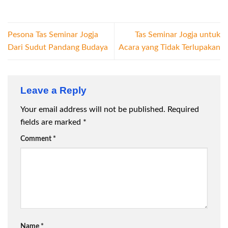
Pesona Tas Seminar Jogja
Tas Seminar Jogja untuk
Dari Sudut Pandang Budaya
Acara yang Tidak Terlupakan
Leave a Reply
Your email address will not be published.
Required
fields are marked
*
Comment
*
Name
*