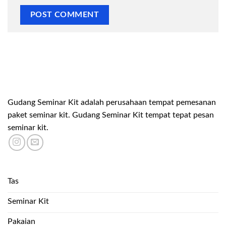
Gudang Seminar Kit adalah perusahaan tempat pemesanan
paket seminar kit. Gudang Seminar Kit tempat tepat pesan
seminar kit.
Tas
Seminar Kit
Pakaian