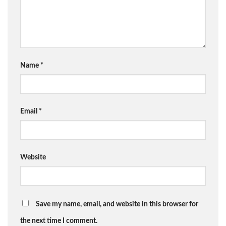
Name
*
Email
*
Website
Save my name, email, and website in this browser for
the next time I comment.