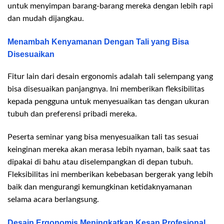
untuk menyimpan barang-barang mereka dengan lebih rapi
dan mudah dijangkau.
Menambah Kenyamanan Dengan Tali yang Bisa
Disesuaikan
Fitur lain dari desain ergonomis adalah tali selempang yang
bisa disesuaikan panjangnya. Ini memberikan fleksibilitas
kepada pengguna untuk menyesuaikan tas dengan ukuran
tubuh dan preferensi pribadi mereka.
Peserta seminar yang bisa menyesuaikan tali tas sesuai
keinginan mereka akan merasa lebih nyaman, baik saat tas
dipakai di bahu atau diselempangkan di depan tubuh.
Fleksibilitas ini memberikan kebebasan bergerak yang lebih
baik dan mengurangi kemungkinan ketidaknyamanan
selama acara berlangsung.
Desain Ergonomis Meningkatkan Kesan Profesional