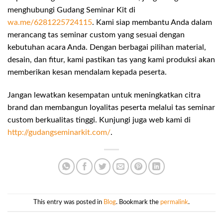
menghubungi Gudang Seminar Kit di
wa.me/6281225724115
. Kami siap membantu Anda dalam
merancang tas seminar custom yang sesuai dengan
kebutuhan acara Anda. Dengan berbagai pilihan material,
desain, dan fitur, kami pastikan tas yang kami produksi akan
memberikan kesan mendalam kepada peserta.
Jangan lewatkan kesempatan untuk meningkatkan citra
brand dan membangun loyalitas peserta melalui tas seminar
custom berkualitas tinggi. Kunjungi juga web kami di
http://gudangseminarkit.com/
.
This entry was posted in
Blog
. Bookmark the
permalink
.