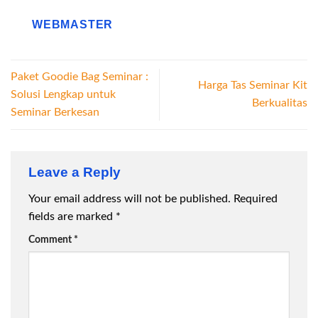
WEBMASTER
Paket Goodie Bag Seminar :
Harga Tas Seminar Kit
Solusi Lengkap untuk
Berkualitas
Seminar Berkesan
Leave a Reply
Your email address will not be published.
Required
fields are marked
*
Comment
*