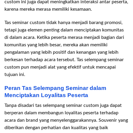
custom ini juga dapat meningkatkan interaksi antar peserta,
karena mereka merasa memiliki kesamaan.
Tas seminar custom tidak hanya menjadi barang promosi,
tetapi juga elemen penting dalam menciptakan komunitas
di dalam acara. Ketika peserta merasa menjadi bagian dari
komunitas yang lebih besar, mereka akan memiliki
pengalaman yang lebih positif dan kenangan yang lebih
berkesan terhadap acara tersebut. Tas selempang seminar
custom pun menjadi alat yang efektif untuk mencapai
tujuan ini.
Peran Tas Selempang Seminar dalam
Menciptakan Loyalitas Peserta
Tanpa disadari tas selempang seminar custom juga dapat
berperan dalam membangun loyalitas peserta terhadap
acara dan brand yang menyelenggarakannya. Souvenir yang
diberikan dengan perhatian dan kualitas yang baik