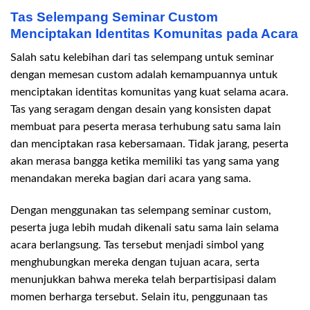
Tas Selempang Seminar Custom
Menciptakan Identitas Komunitas pada Acara
Salah satu kelebihan dari tas selempang untuk seminar
dengan memesan custom adalah kemampuannya untuk
menciptakan identitas komunitas yang kuat selama acara.
Tas yang seragam dengan desain yang konsisten dapat
membuat para peserta merasa terhubung satu sama lain
dan menciptakan rasa kebersamaan. Tidak jarang, peserta
akan merasa bangga ketika memiliki tas yang sama yang
menandakan mereka bagian dari acara yang sama.
Dengan menggunakan tas selempang seminar custom,
peserta juga lebih mudah dikenali satu sama lain selama
acara berlangsung. Tas tersebut menjadi simbol yang
menghubungkan mereka dengan tujuan acara, serta
menunjukkan bahwa mereka telah berpartisipasi dalam
momen berharga tersebut. Selain itu, penggunaan tas