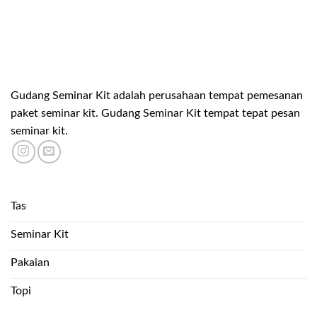
Gudang Seminar Kit adalah perusahaan tempat pemesanan
paket seminar kit. Gudang Seminar Kit tempat tepat pesan
seminar kit.
Tas
Seminar Kit
Pakaian
Topi