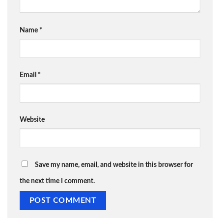
Name
*
Email
*
Website
Save my name, email, and website in this browser for
the next time I comment.