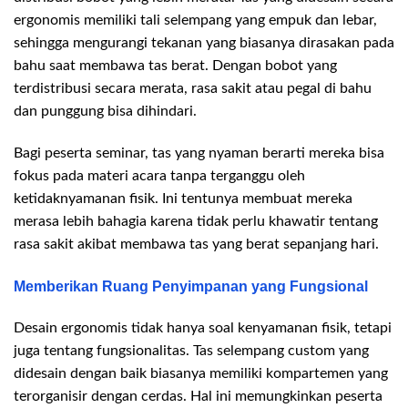
ergonomis memiliki tali selempang yang empuk dan lebar,
sehingga mengurangi tekanan yang biasanya dirasakan pada
bahu saat membawa tas berat. Dengan bobot yang
terdistribusi secara merata, rasa sakit atau pegal di bahu
dan punggung bisa dihindari.
Bagi peserta seminar, tas yang nyaman berarti mereka bisa
fokus pada materi acara tanpa terganggu oleh
ketidaknyamanan fisik. Ini tentunya membuat mereka
merasa lebih bahagia karena tidak perlu khawatir tentang
rasa sakit akibat membawa tas yang berat sepanjang hari.
Memberikan Ruang Penyimpanan yang Fungsional
Desain ergonomis tidak hanya soal kenyamanan fisik, tetapi
juga tentang fungsionalitas. Tas selempang custom yang
didesain dengan baik biasanya memiliki kompartemen yang
terorganisir dengan cerdas. Hal ini memungkinkan peserta