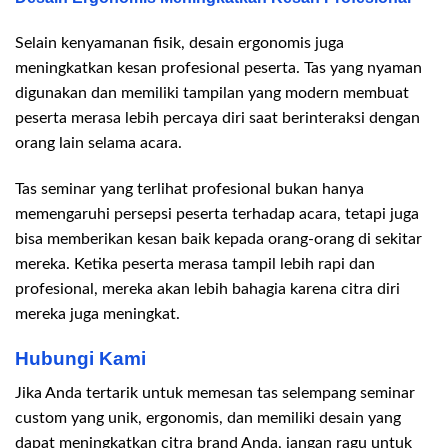
Selain kenyamanan fisik, desain ergonomis juga
meningkatkan kesan profesional peserta. Tas yang nyaman
digunakan dan memiliki tampilan yang modern membuat
peserta merasa lebih percaya diri saat berinteraksi dengan
orang lain selama acara.
Tas seminar yang terlihat profesional bukan hanya
memengaruhi persepsi peserta terhadap acara, tetapi juga
bisa memberikan kesan baik kepada orang-orang di sekitar
mereka. Ketika peserta merasa tampil lebih rapi dan
profesional, mereka akan lebih bahagia karena citra diri
mereka juga meningkat.
Hubungi Kami
Jika Anda tertarik untuk memesan tas selempang seminar
custom yang unik, ergonomis, dan memiliki desain yang
dapat meningkatkan citra brand Anda, jangan ragu untuk