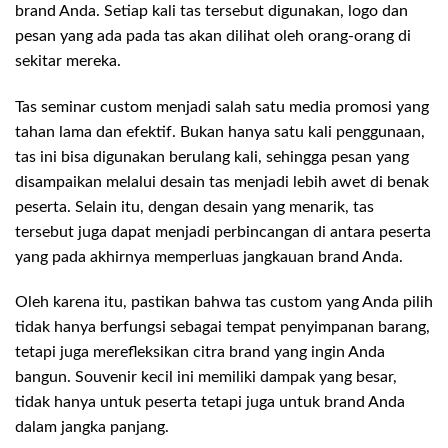
brand Anda. Setiap kali tas tersebut digunakan, logo dan
pesan yang ada pada tas akan dilihat oleh orang-orang di
sekitar mereka.
Tas seminar custom menjadi salah satu media promosi yang
tahan lama dan efektif. Bukan hanya satu kali penggunaan,
tas ini bisa digunakan berulang kali, sehingga pesan yang
disampaikan melalui desain tas menjadi lebih awet di benak
peserta. Selain itu, dengan desain yang menarik, tas
tersebut juga dapat menjadi perbincangan di antara peserta
yang pada akhirnya memperluas jangkauan brand Anda.
Oleh karena itu, pastikan bahwa tas custom yang Anda pilih
tidak hanya berfungsi sebagai tempat penyimpanan barang,
tetapi juga merefleksikan citra brand yang ingin Anda
bangun. Souvenir kecil ini memiliki dampak yang besar,
tidak hanya untuk peserta tetapi juga untuk brand Anda
dalam jangka panjang.