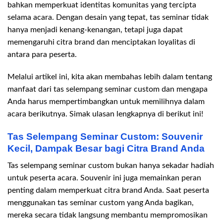
bahkan memperkuat identitas komunitas yang tercipta
selama acara. Dengan desain yang tepat, tas seminar tidak
hanya menjadi kenang-kenangan, tetapi juga dapat
memengaruhi citra brand dan menciptakan loyalitas di
antara para peserta.
Melalui artikel ini, kita akan membahas lebih dalam tentang
manfaat dari tas selempang seminar custom dan mengapa
Anda harus mempertimbangkan untuk memilihnya dalam
acara berikutnya. Simak ulasan lengkapnya di berikut ini!
Tas Selempang Seminar Custom: Souvenir
Kecil, Dampak Besar bagi Citra Brand Anda
Tas selempang seminar custom bukan hanya sekadar hadiah
untuk peserta acara. Souvenir ini juga memainkan peran
penting dalam memperkuat citra brand Anda. Saat peserta
menggunakan tas seminar custom yang Anda bagikan,
mereka secara tidak langsung membantu mempromosikan