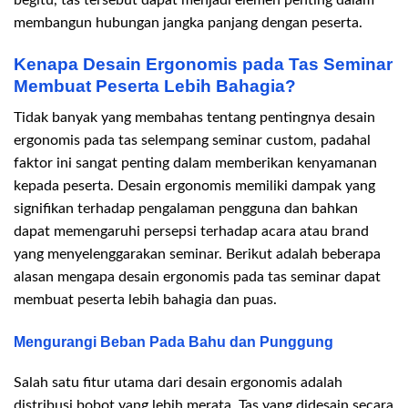
begitu, tas tersebut dapat menjadi elemen penting dalam
membangun hubungan jangka panjang dengan peserta.
Kenapa Desain Ergonomis pada Tas Seminar
Membuat Peserta Lebih Bahagia?
Tidak banyak yang membahas tentang pentingnya desain
ergonomis pada tas selempang seminar custom, padahal
faktor ini sangat penting dalam memberikan kenyamanan
kepada peserta. Desain ergonomis memiliki dampak yang
signifikan terhadap pengalaman pengguna dan bahkan
dapat memengaruhi persepsi terhadap acara atau brand
yang menyelenggarakan seminar. Berikut adalah beberapa
alasan mengapa desain ergonomis pada tas seminar dapat
membuat peserta lebih bahagia dan puas.
Mengurangi Beban Pada Bahu dan Punggung
Salah satu fitur utama dari desain ergonomis adalah
distribusi bobot yang lebih merata. Tas yang didesain secara