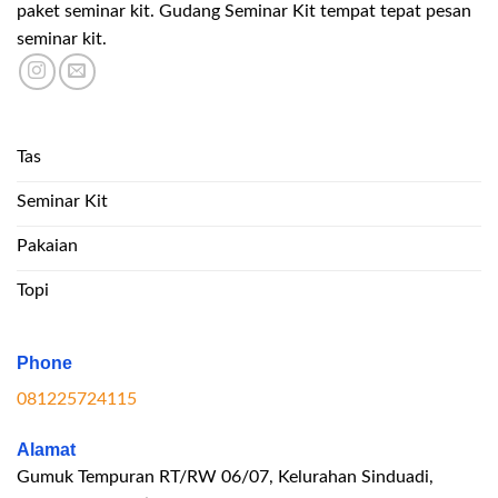
paket seminar kit. Gudang Seminar Kit tempat tepat pesan
seminar kit.
Tas
Seminar Kit
Pakaian
Topi
Phone
081225724115
Alamat
Gumuk Tempuran RT/RW 06/07, Kelurahan Sinduadi,