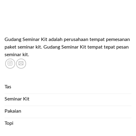
Gudang Seminar Kit adalah perusahaan tempat pemesanan
paket seminar kit. Gudang Seminar Kit tempat tepat pesan
seminar kit.
Tas
Seminar Kit
Pakaian
Topi