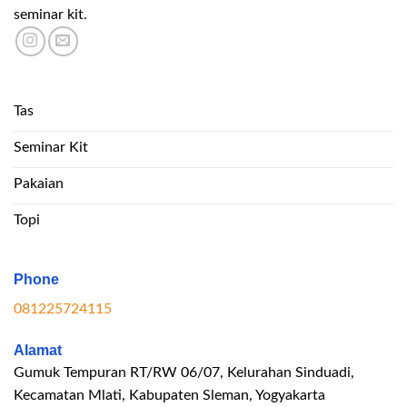
seminar kit.
Tas
Seminar Kit
Pakaian
Topi
Phone
081225724115
Alamat
Gumuk Tempuran RT/RW 06/07, Kelurahan Sinduadi,
Kecamatan Mlati, Kabupaten Sleman, Yogyakarta