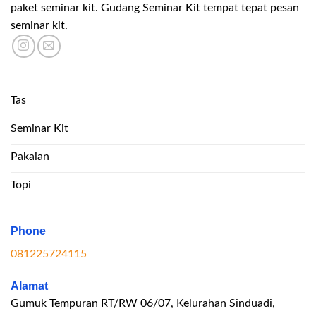
paket seminar kit. Gudang Seminar Kit tempat tepat pesan
seminar kit.
Tas
Seminar Kit
Pakaian
Topi
Phone
081225724115
Alamat
Gumuk Tempuran RT/RW 06/07, Kelurahan Sinduadi,