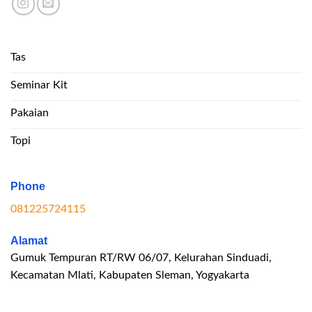
Tas
Seminar Kit
Pakaian
Topi
Phone
081225724115
Alamat
Gumuk Tempuran RT/RW 06/07, Kelurahan Sinduadi,
Kecamatan Mlati, Kabupaten Sleman, Yogyakarta