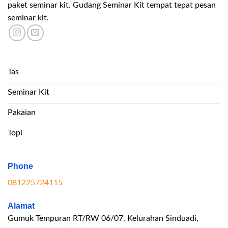
paket seminar kit. Gudang Seminar Kit tempat tepat pesan
seminar kit.
Tas
Seminar Kit
Pakaian
Topi
Phone
081225724115
Alamat
Gumuk Tempuran RT/RW 06/07, Kelurahan Sinduadi,