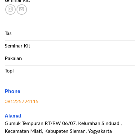
seminar kit.
Tas
Seminar Kit
Pakaian
Topi
Phone
081225724115
Alamat
Gumuk Tempuran RT/RW 06/07, Kelurahan Sinduadi,
Kecamatan Mlati, Kabupaten Sleman, Yogyakarta