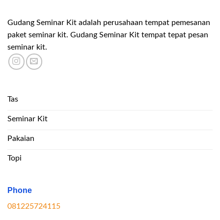
Gudang Seminar Kit adalah perusahaan tempat pemesanan
paket seminar kit. Gudang Seminar Kit tempat tepat pesan
seminar kit.
Tas
Seminar Kit
Pakaian
Topi
Phone
081225724115