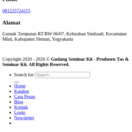
081225724115
Alamat
Gumuk Tempuran RT/RW 06/07, Kelurahan Sinduadi, Kecamatan
Mlati, Kabupaten Sleman, Yogyakarta
Copyright 2020 - 2026 ©
Gudang Seminar Kit - Produsen Tas &
Seminar Kit. All Rights Reserved.
Search for:
Home
Katalog
Cara Pesan
Blog
Kontak
Login
Newsletter