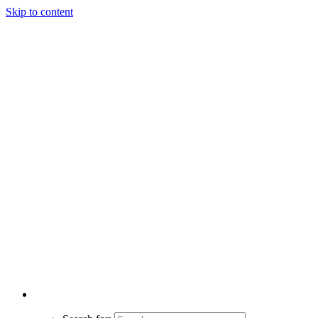
Skip to content