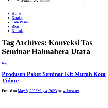
Search for:
Home
Katalog
Cara Pesan
Blog
Kontak
Tag Archives:
Konveksi Tas
Seminar Halmahera Utara
Blog
Produsen Paket Seminar Kit Murah Kota
Tidore
Posted on
May 8, 2023
May 4, 2023
by
webmaster