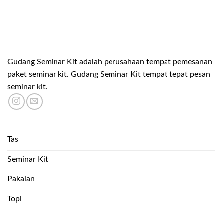
Gudang Seminar Kit adalah perusahaan tempat pemesanan
paket seminar kit. Gudang Seminar Kit tempat tepat pesan
seminar kit.
Tas
Seminar Kit
Pakaian
Topi