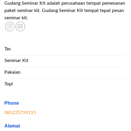
Gudang Seminar Kit adalah perusahaan tempat pemesanan
paket seminar kit. Gudang Seminar Kit tempat tepat pesan
seminar kit.
Tas
Seminar Kit
Pakaian
Topi
Phone
081225724115
Alamat