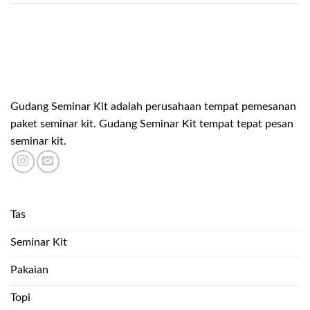
Gudang Seminar Kit adalah perusahaan tempat pemesanan
paket seminar kit. Gudang Seminar Kit tempat tepat pesan
seminar kit.
Tas
Seminar Kit
Pakaian
Topi