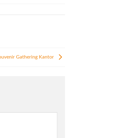
ouvenir Gathering Kantor