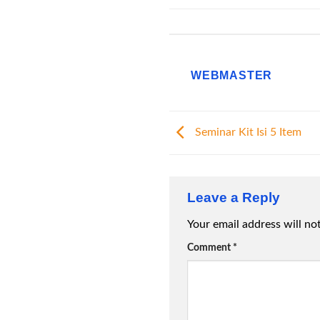
WEBMASTER
Seminar Kit Isi 5 Item
Leave a Reply
Your email address will no
Comment
*