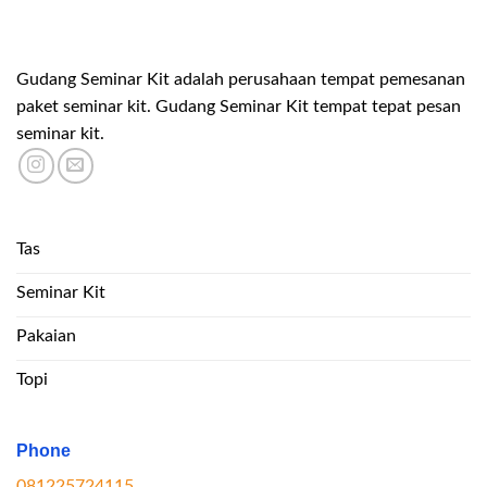
Gudang Seminar Kit adalah perusahaan tempat pemesanan
paket seminar kit. Gudang Seminar Kit tempat tepat pesan
seminar kit.
Tas
Seminar Kit
Pakaian
Topi
Phone
081225724115