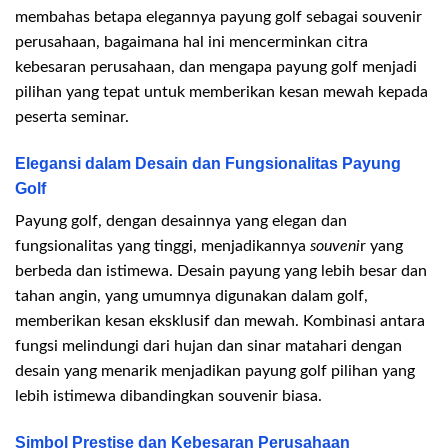
membahas betapa elegannya payung golf sebagai souvenir
perusahaan, bagaimana hal ini mencerminkan citra
kebesaran perusahaan, dan mengapa payung golf menjadi
pilihan yang tepat untuk memberikan kesan mewah kepada
peserta seminar.
Elegansi dalam Desain dan Fungsionalitas Payung
Golf
Payung golf, dengan desainnya yang elegan dan
fungsionalitas yang tinggi, menjadikannya
souveni
r yang
berbeda dan istimewa. Desain payung yang lebih besar dan
tahan angin, yang umumnya digunakan dalam golf,
memberikan kesan eksklusif dan mewah. Kombinasi antara
fungsi melindungi dari hujan dan sinar matahari dengan
desain yang menarik menjadikan payung golf pilihan yang
lebih istimewa dibandingkan souvenir biasa.
Simbol Prestise dan Kebesaran Perusahaan