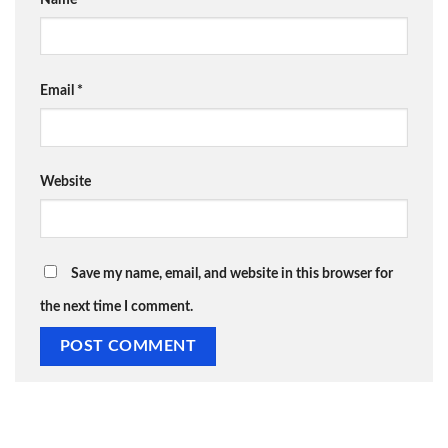
Email
*
Website
Save my name, email, and website in this browser for
the next time I comment.