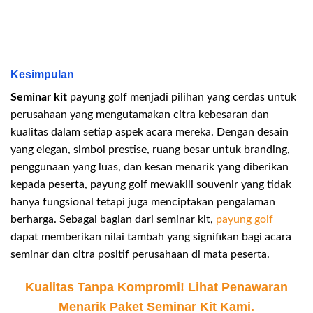
Kesimpulan
Seminar kit
payung golf menjadi pilihan yang cerdas untuk
perusahaan yang mengutamakan citra kebesaran dan
kualitas dalam setiap aspek acara mereka. Dengan desain
yang elegan, simbol prestise, ruang besar untuk branding,
penggunaan yang luas, dan kesan menarik yang diberikan
kepada peserta, payung golf mewakili souvenir yang tidak
hanya fungsional tetapi juga menciptakan pengalaman
berharga. Sebagai bagian dari seminar kit,
payung golf
dapat memberikan nilai tambah yang signifikan bagi acara
seminar dan citra positif perusahaan di mata peserta.
Kualitas Tanpa Kompromi! Lihat Penawaran
Menarik Paket Seminar Kit Kami.