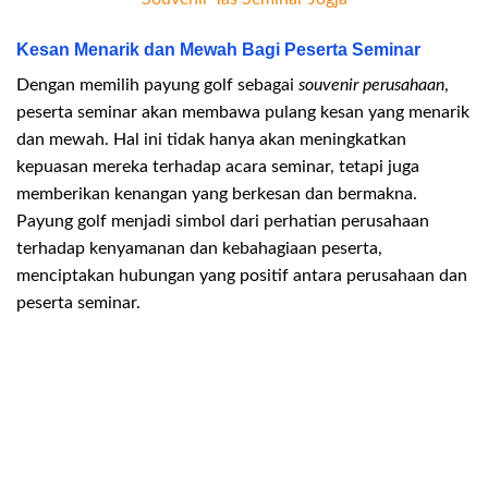
Kesan Menarik dan Mewah Bagi Peserta Seminar
Dengan memilih payung golf sebagai
souvenir perusahaan
,
peserta seminar akan membawa pulang kesan yang menarik
dan mewah. Hal ini tidak hanya akan meningkatkan
kepuasan mereka terhadap acara seminar, tetapi juga
memberikan kenangan yang berkesan dan bermakna.
Payung golf menjadi simbol dari perhatian perusahaan
terhadap kenyamanan dan kebahagiaan peserta,
menciptakan hubungan yang positif antara perusahaan dan
peserta seminar.