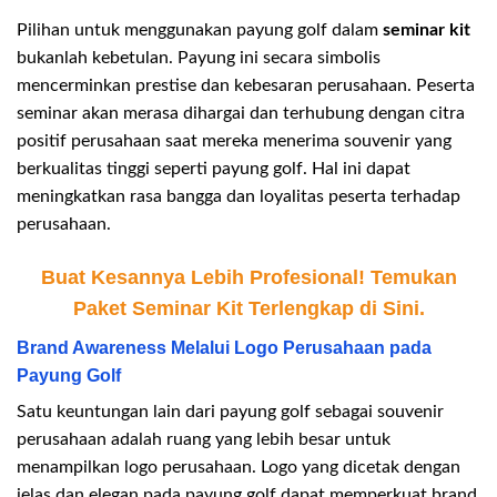
Pilihan untuk menggunakan payung golf dalam
seminar kit
bukanlah kebetulan. Payung ini secara simbolis
mencerminkan prestise dan kebesaran perusahaan. Peserta
seminar akan merasa dihargai dan terhubung dengan citra
positif perusahaan saat mereka menerima souvenir yang
berkualitas tinggi seperti payung golf. Hal ini dapat
meningkatkan rasa bangga dan loyalitas peserta terhadap
perusahaan.
Buat Kesannya Lebih Profesional! Temukan
Paket Seminar Kit Terlengkap di Sini.
Brand Awareness Melalui Logo Perusahaan pada
Payung Golf
Satu keuntungan lain dari payung golf sebagai souvenir
perusahaan adalah ruang yang lebih besar untuk
menampilkan logo perusahaan. Logo yang dicetak dengan
jelas dan elegan pada payung golf dapat memperkuat brand