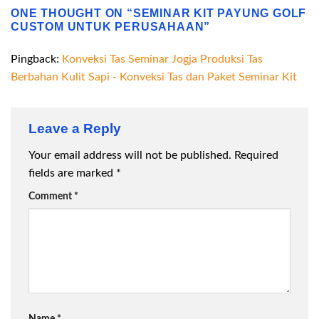
ONE THOUGHT ON “
SEMINAR KIT PAYUNG GOLF
CUSTOM UNTUK PERUSAHAAN
”
Pingback:
Konveksi Tas Seminar Jogja Produksi Tas
Berbahan Kulit Sapi - Konveksi Tas dan Paket Seminar Kit
Leave a Reply
Your email address will not be published.
Required
fields are marked
*
Comment
*
Name
*