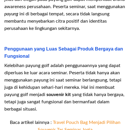
awareness perusahaan. Peserta seminar, saat menggunakan
payung
ini di berbagai tempat, secara tidak langsung
membantu menyebarkan citra positif dan identitas
perusahaan ke lingkungan sekitarnya.
Penggunaan yang Luas Sebagai Produk Bergaya dan
Fungsional
Kelebihan payung golf adalah penggunaannya yang dapat
diperluas ke luar acara seminar. Peserta tidak hanya akan
menggunakan payung ini saat seminar berlangsung, tetapi
juga di kehidupan sehari-hari mereka. Hal ini membuat
payung golf menjadi
souvenir kit
yang tidak hanya bergaya,
tetapi juga sangat fungsional dan bermanfaat dalam
berbagai situasi.
Baca artikel lainnya :
Travel Pouch Bag Menjadi Pilihan
Souvenir Tas Seminar Jogja