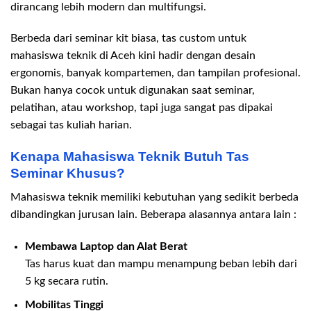
dirancang lebih modern dan multifungsi.
Berbeda dari seminar kit biasa, tas custom untuk
mahasiswa teknik di Aceh kini hadir dengan desain
ergonomis, banyak kompartemen, dan tampilan profesional.
Bukan hanya cocok untuk digunakan saat seminar,
pelatihan, atau workshop, tapi juga sangat pas dipakai
sebagai tas kuliah harian.
Kenapa Mahasiswa Teknik Butuh Tas
Seminar Khusus?
Mahasiswa teknik memiliki kebutuhan yang sedikit berbeda
dibandingkan jurusan lain. Beberapa alasannya antara lain :
Membawa Laptop dan Alat Berat
Tas harus kuat dan mampu menampung beban lebih dari
5 kg secara rutin.
Mobilitas Tinggi