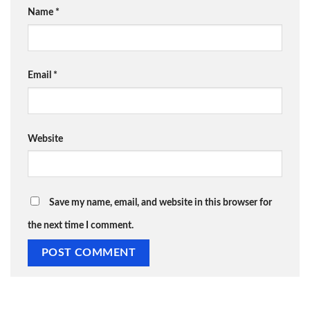
Name
*
Email
*
Website
Save my name, email, and website in this browser for
the next time I comment.