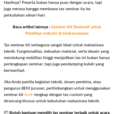
Hasilnya? Peserta bukan hanya puas dengan acara, tapi
juga merasa bangga membawa tas seminar itu ke
perkuliahan sehari-hari.
Baca artikel lainnya :
Seminar Kit Eksklusif untuk
Pelatihan Industri di Lhokseumawe
Tas seminar kit serbaguna sangat ideal untuk mahasiswa
teknik. Fungsionalitas, kekuatan material, serta desain yang
mendukung mobilitas tinggi menjadikan tas ini bukan hanya
perlengkapan seminar, tapi juga pendamping kuliah yang
bermanfaat.
Jika Anda panitia kegiatan teknik, dosen pembina, atau
pengurus BEM jurusan, pertimbangkan untuk menggunakan
seminar kit
Aceh
lengkap dengan tas custom yang
dirancang khusus untuk kebutuhan mahasiswa teknik.
📦
Butuh bantuan memilih tas seminar terbaik untuk acara