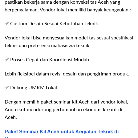
pastikan bekerja sama dengan konveksi tas Aceh yang
berpengalaman. Vendor lokal memiliki banyak keunggulan :
✅ Custom Desain Sesuai Kebutuhan Teknik
Vendor lokal bisa menyesuaikan model tas sesuai spesifikasi
teknis dan preferensi mahasiswa teknik
✅ Proses Cepat dan Koordinasi Mudah
Lebih fleksibel dalam revisi desain dan pengiriman produk.
✅ Dukung UMKM Lokal
Dengan memilih paket seminar kit Aceh dari vendor lokal,
Anda ikut mendorong pertumbuhan ekonomi kreatif di
Aceh.
Paket Seminar Kit Aceh untuk Kegiatan Teknik di