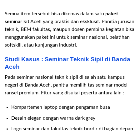
Semua item tersebut bisa dikemas dalam satu
paket
seminar kit
Aceh yang praktis dan eksklusif. Panitia jurusan
teknik, BEM fakultas, maupun dosen pembina kegiatan bisa
menggunakan paket ini untuk seminar nasional, pelatihan
softskill, atau kunjungan industri.
Studi Kasus : Seminar Teknik Sipil di Banda
Aceh
Pada seminar nasional teknik sipil di salah satu kampus
negeri di Banda Aceh, panitia memilih tas seminar model
ransel premium. Fitur yang disukai peserta antara lain :
Kompartemen laptop dengan pengaman busa
Desain elegan dengan warna dark grey
Logo seminar dan fakultas teknik bordir di bagian depan