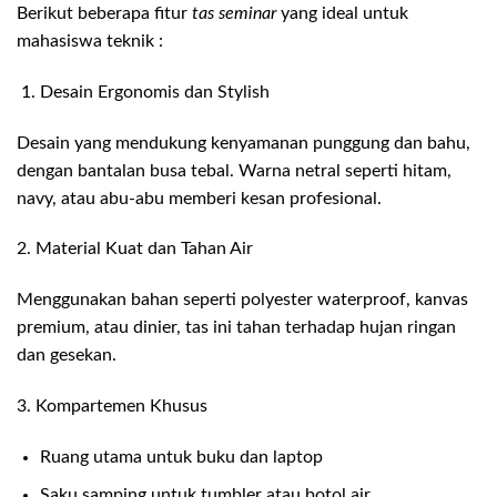
Berikut beberapa fitur
tas seminar
yang ideal untuk
mahasiswa teknik :
Desain Ergonomis dan Stylish
Desain yang mendukung kenyamanan punggung dan bahu,
dengan bantalan busa tebal. Warna netral seperti hitam,
navy, atau abu-abu memberi kesan profesional.
2. Material Kuat dan Tahan Air
Menggunakan bahan seperti polyester waterproof, kanvas
premium, atau dinier, tas ini tahan terhadap hujan ringan
dan gesekan.
3. Kompartemen Khusus
Ruang utama untuk buku dan laptop
Saku samping untuk tumbler atau botol air