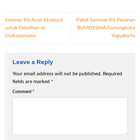
Seminar Kit Aceh Eksklusif
Paket Seminar Kit Pesanan
untuk Pelatihan di
BUMDESMA Gunungkidul
Lhokseumawe
Yogyakarta
Leave a Reply
Your email address will not be published.
Required
fields are marked
*
Comment
*