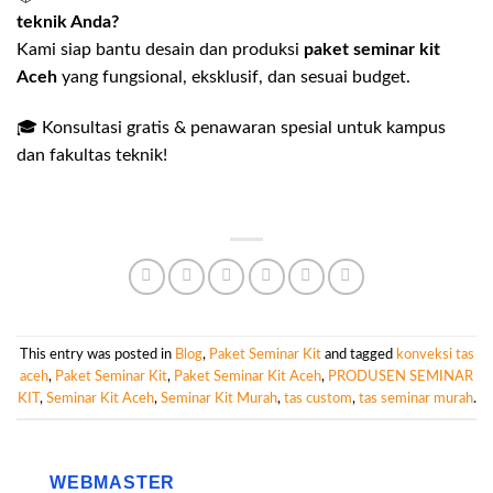
teknik Anda?
Kami siap bantu desain dan produksi
paket seminar kit
Aceh
yang fungsional, eksklusif, dan sesuai budget.
🎓 Konsultasi gratis & penawaran spesial untuk kampus
dan fakultas teknik!
This entry was posted in
Blog
,
Paket Seminar Kit
and tagged
konveksi tas
aceh
,
Paket Seminar Kit
,
Paket Seminar Kit Aceh
,
PRODUSEN SEMINAR
KIT
,
Seminar Kit Aceh
,
Seminar Kit Murah
,
tas custom
,
tas seminar murah
.
WEBMASTER