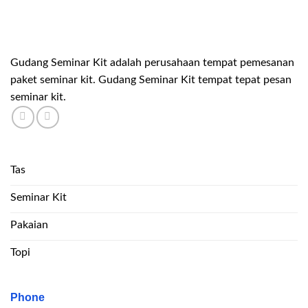
Gudang Seminar Kit adalah perusahaan tempat pemesanan
paket seminar kit. Gudang Seminar Kit tempat tepat pesan
seminar kit.
Tas
Seminar Kit
Pakaian
Topi
Phone