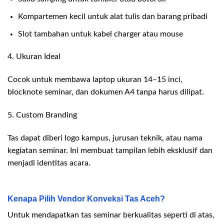
Kompartemen kecil untuk alat tulis dan barang pribadi
Slot tambahan untuk kabel charger atau mouse
4. Ukuran Ideal
Cocok untuk membawa laptop ukuran 14–15 inci,
blocknote seminar, dan dokumen A4 tanpa harus dilipat.
5. Custom Branding
Tas dapat diberi logo kampus, jurusan teknik, atau nama
kegiatan seminar. Ini membuat tampilan lebih eksklusif dan
menjadi identitas acara.
Kenapa Pilih Vendor Konveksi Tas Aceh?
Untuk mendapatkan tas seminar berkualitas seperti di atas,