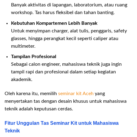
Banyak aktivitas di lapangan, laboratorium, atau ruang
workshop. Tas harus fleksibel dan tahan banting.
Kebutuhan Kompartemen Lebih Banyak
Untuk menyimpan charger, alat tulis, penggaris, safety
glasses, hingga perangkat kecil seperti caliper atau
multimeter.
Tampilan Profesional
Sebagai calon engineer, mahasiswa teknik juga ingin
tampil rapi dan profesional dalam setiap kegiatan
akademik.
Oleh karena itu, memilih
seminar kit Aceh
yang
menyertakan tas dengan desain khusus untuk mahasiswa
teknik adalah keputusan cerdas.
Fitur Unggulan Tas Seminar Kit untuk Mahasiswa
Teknik