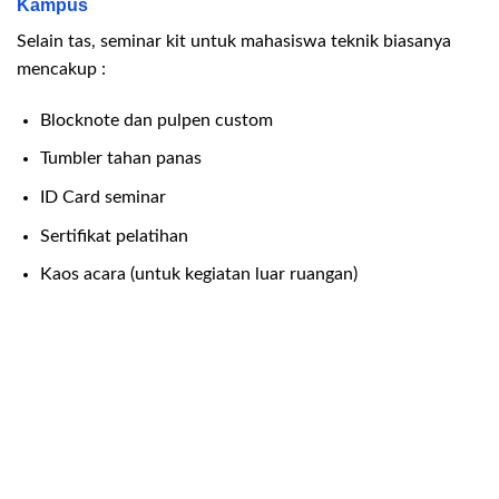
Kampus
Selain tas, seminar kit untuk mahasiswa teknik biasanya
mencakup :
Blocknote dan pulpen custom
Tumbler tahan panas
ID Card seminar
Sertifikat pelatihan
Kaos acara (untuk kegiatan luar ruangan)