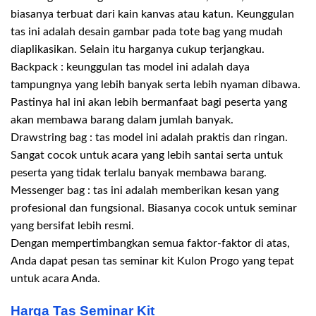
biasanya terbuat dari kain kanvas atau katun. Keunggulan
tas ini adalah desain gambar pada tote bag yang mudah
diaplikasikan. Selain itu harganya cukup terjangkau.
Backpack : keunggulan tas model ini adalah daya
tampungnya yang lebih banyak serta lebih nyaman dibawa.
Pastinya hal ini akan lebih bermanfaat bagi peserta yang
akan membawa barang dalam jumlah banyak.
Drawstring bag : tas model ini adalah praktis dan ringan.
Sangat cocok untuk acara yang lebih santai serta untuk
peserta yang tidak terlalu banyak membawa barang.
Messenger bag : tas ini adalah memberikan kesan yang
profesional dan fungsional. Biasanya cocok untuk seminar
yang bersifat lebih resmi.
Dengan mempertimbangkan semua faktor-faktor di atas,
Anda dapat pesan tas seminar kit Kulon Progo yang tepat
untuk acara Anda.
Harga Tas Seminar Kit