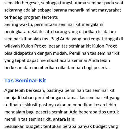
semakin bergeser, sehingga fungsi utama seminar pada saat
sekarang adalah sebagai sarana menarik minat masyarakat
terhadap program tertentu.
Seiring waktu, permintaan seminar kit mengalami
peningkatan. Salah satu barang yang dijadikan isi dalam
seminar kit adalah tas. Bagi Anda yang bertempat tinggal di
wilayah Kulon Progo, pesan tas seminar kit Kulon Progo
bisa didapatkan dengan mudah. Pemilihan tas seminar kit
yang tepat dapat membuat acara seminar Anda lebih
berkesan dan memberikan nilai tambah bagi peserta.
Tas Seminar Kit
Agar lebih berkesan, pastinya pemilihan tas seminar kit
menjadi bahan pertimbangan utama. Tas seminar kit yang
terlihat eksklusif pastinya akan memberikan kesan lebih
mendalam bagi peserta seminar. Ada beberapa tips untuk
memilih tas seminar kit, antara lain:
Sesuaikan budget : tentukan berapa banyak budget yang