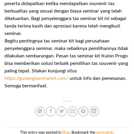
peserta didapatkan ketika mendapatkan souvenir tas
berkualitas yang sesuai dengan biaya seminar yang telah
dikeluarkan. Bagi penyelenggara tas seminar kit ini sebagai
tanda terima kasih dan apresiasi karena telah mengikuti
seminar.
Begitu pentingnya tas seminar kit bagi perusahaan
penyelenggara seminar, maka sebaiknya pemilihannya tidak
dilakukan sembarangan. Pesan tas seminar kit Kulon Progo
bisa memberikan solusi terbaik pemilihan tas souvenir yang
paling tepat. Silakan kunjungi situs
https://gudangseminarkit.com/
untuk info dan pemesanan.
Semoga bermanfaat.
This entry was posted in
Blog
. Bookmark the
permalink
.