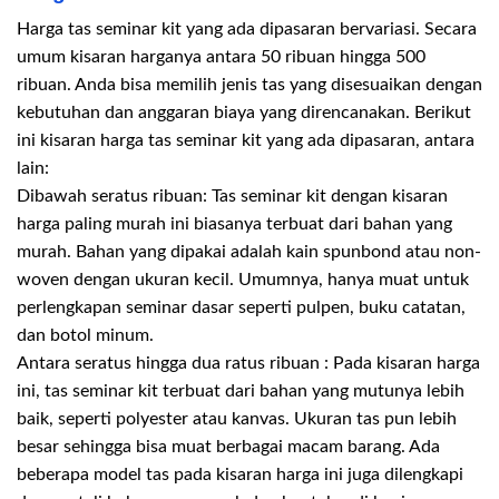
Harga tas seminar kit yang ada dipasaran bervariasi. Secara
umum kisaran harganya antara 50 ribuan hingga 500
ribuan. Anda bisa memilih jenis tas yang disesuaikan dengan
kebutuhan dan anggaran biaya yang direncanakan. Berikut
ini kisaran harga tas seminar kit yang ada dipasaran, antara
lain:
Dibawah seratus ribuan: Tas seminar kit dengan kisaran
harga paling murah ini biasanya terbuat dari bahan yang
murah. Bahan yang dipakai adalah kain spunbond atau non-
woven dengan ukuran kecil. Umumnya, hanya muat untuk
perlengkapan seminar dasar seperti pulpen, buku catatan,
dan botol minum.
Antara seratus hingga dua ratus ribuan : Pada kisaran harga
ini, tas seminar kit terbuat dari bahan yang mutunya lebih
baik, seperti polyester atau kanvas. Ukuran tas pun lebih
besar sehingga bisa muat berbagai macam barang. Ada
beberapa model tas pada kisaran harga ini juga dilengkapi