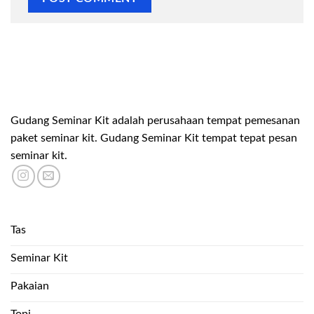
Gudang Seminar Kit adalah perusahaan tempat pemesanan
paket seminar kit. Gudang Seminar Kit tempat tepat pesan
seminar kit.
Tas
Seminar Kit
Pakaian
Topi