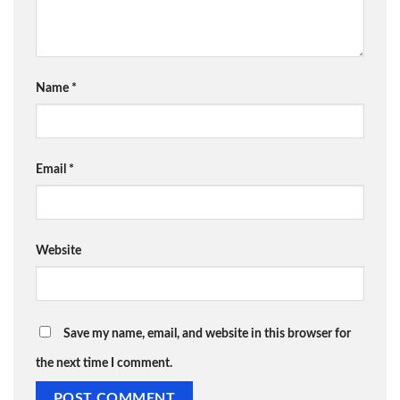
Name
*
Email
*
Website
Save my name, email, and website in this browser for
the next time I comment.