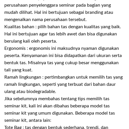
perusahaan penyelenggara seminar pada bagian yang
mudah dilihat. Hal ini bertujuan sebagai branding atau
mengenalkan nama perusahaan tersebut.
Kualitas bahan : pilih bahan tas dengan kualitas yang baik.
Hal ini bertujuan agar tas lebih awet dan bisa digunakan
berulang kali oleh peserta.
Ergonomis : ergonomis ini maksudnya nyaman digunakan
peserta. Kenyamanan ini bisa didapatkan dari ukuran serta
bentuk tas. Misalnya tas yang cukup besar menggunakan
tali yang kuat.
Ramah lingkungan : pertimbangkan untuk memilih tas yang
ramah lingkungan, seperti yang terbuat dari bahan daur
ulang atau biodegradable.
Jika sebelumnya membahas tentang tips memilih tas
seminar kit, kali ini akan dibahas beberapa model tas
seminar kit yang umum digunakan. Beberapa model tas
seminar kit, antara lain:
Tote Bag : tas dengan bentuk sederhana, trendi, dan