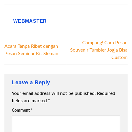
WEBMASTER
Gampang! Cara Pesan
Acara Tanpa Ribet dengan
Souvenir Tumbler Jogja Bisa
Pesan Seminar Kit Sleman
Custom
Leave a Reply
Your email address will not be published.
Required
fields are marked
*
Comment
*