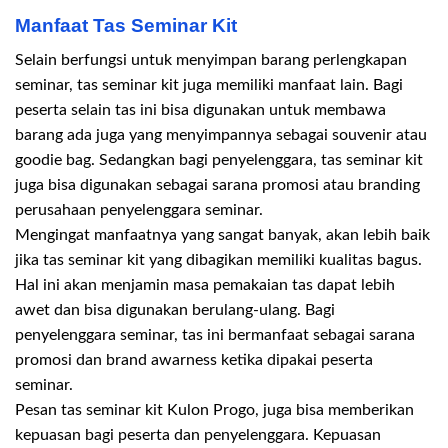
Manfaat Tas Seminar Kit
Selain berfungsi untuk menyimpan barang perlengkapan
seminar, tas seminar kit juga memiliki manfaat lain. Bagi
peserta selain tas ini bisa digunakan untuk membawa
barang ada juga yang menyimpannya sebagai souvenir atau
goodie bag. Sedangkan bagi penyelenggara, tas seminar kit
juga bisa digunakan sebagai sarana promosi atau branding
perusahaan penyelenggara seminar.
Mengingat manfaatnya yang sangat banyak, akan lebih baik
jika tas seminar kit yang dibagikan memiliki kualitas bagus.
Hal ini akan menjamin masa pemakaian tas dapat lebih
awet dan bisa digunakan berulang-ulang. Bagi
penyelenggara seminar, tas ini bermanfaat sebagai sarana
promosi dan brand awarness ketika dipakai peserta
seminar.
Pesan tas seminar kit Kulon Progo, juga bisa memberikan
kepuasan bagi peserta dan penyelenggara. Kepuasan