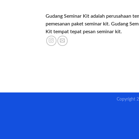
Gudang Seminar Kit adalah perusahaan te
pemesanan paket seminar kit. Gudang Sem
Kit tempat tepat pesan seminar kit.
Copyright 