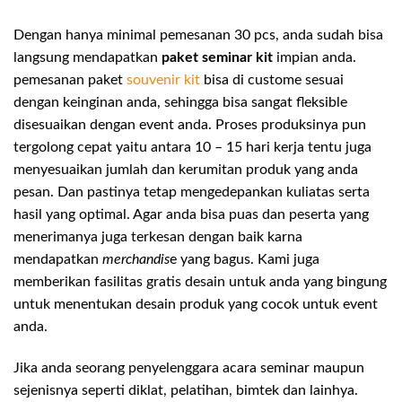
Dengan hanya minimal pemesanan 30 pcs, anda sudah bisa
langsung mendapatkan
paket seminar kit
impian anda.
pemesanan paket
souvenir kit
bisa di custome sesuai
dengan keinginan anda, sehingga bisa sangat fleksible
disesuaikan dengan event anda. Proses produksinya pun
tergolong cepat yaitu antara 10 – 15 hari kerja tentu juga
menyesuaikan jumlah dan kerumitan produk yang anda
pesan. Dan pastinya tetap mengedepankan kuliatas serta
hasil yang optimal. Agar anda bisa puas dan peserta yang
menerimanya juga terkesan dengan baik karna
mendapatkan
merchandis
e yang bagus. Kami juga
memberikan fasilitas gratis desain untuk anda yang bingung
untuk menentukan desain produk yang cocok untuk event
anda.
Jika anda seorang penyelenggara acara seminar maupun
sejenisnya seperti diklat, pelatihan, bimtek dan lainhya.