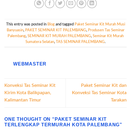
This entry was posted in
Blog
and tagged
Paket Seminar Kit Murah Musi
Banyuasin
,
PAKET SEMINAR KIT PALEMBANG
,
Produsen Tas Seminar
Palembang
,
SEMINAR KIT MURAH PALEMBANG
,
Seminar Kit Murah
Sumatera Selatan
,
TAS SEMINAR PALEMBANG
.
WEBMASTER
Konveksi Tas Seminar Kit
Paket Seminar Kit dan
Kirim Kota Balikpapan,
Konveksi Tas Seminar Kota
Kalimantan Timur
Tarakan
ONE THOUGHT ON “
PAKET SEMINAR KIT
TERLENGKAP TERMURAH KOTA PALEMBANG
”