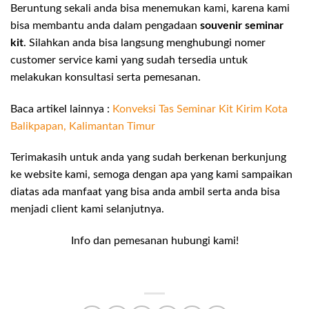
Beruntung sekali anda bisa menemukan kami, karena kami
bisa membantu anda dalam pengadaan
souvenir seminar
kit
. Silahkan anda bisa langsung menghubungi nomer
customer service kami yang sudah tersedia untuk
melakukan konsultasi serta pemesanan.
Baca artikel lainnya :
Konveksi Tas Seminar Kit Kirim Kota
Balikpapan, Kalimantan Timur
Terimakasih untuk anda yang sudah berkenan berkunjung
ke website kami, semoga dengan apa yang kami sampaikan
diatas ada manfaat yang bisa anda ambil serta anda bisa
menjadi client kami selanjutnya.
Info dan pemesanan hubungi kami!