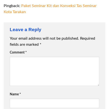
Pingback:
Paket Seminar Kit dan Konveksi Tas Seminar
Kota Tarakan
Leave a Reply
Your email address will not be published.
Required
fields are marked
*
Comment
*
Name
*