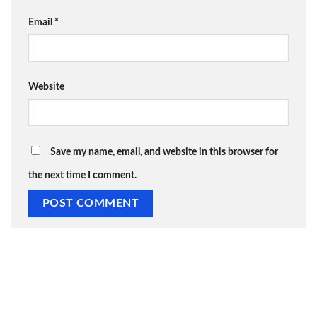
Email
*
Website
Save my name, email, and website in this browser for
the next time I comment.