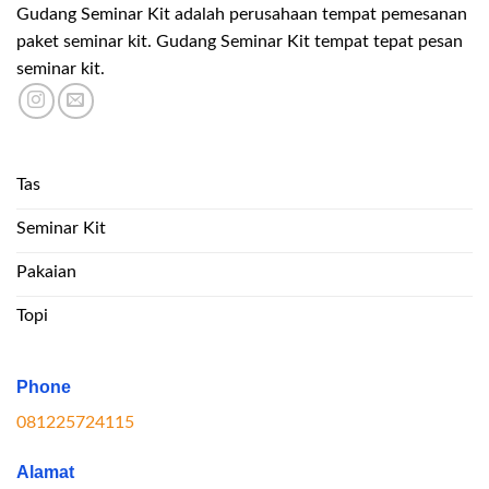
Gudang Seminar Kit adalah perusahaan tempat pemesanan
paket seminar kit. Gudang Seminar Kit tempat tepat pesan
seminar kit.
Tas
Seminar Kit
Pakaian
Topi
Phone
081225724115
Alamat