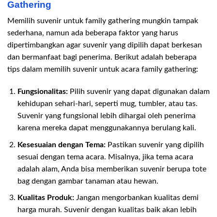
Gathering
Memilih suvenir untuk family gathering mungkin tampak
sederhana, namun ada beberapa faktor yang harus
dipertimbangkan agar suvenir yang dipilih dapat berkesan
dan bermanfaat bagi penerima. Berikut adalah beberapa
tips dalam memilih suvenir untuk acara family gathering:
Fungsionalitas:
Pilih suvenir yang dapat digunakan dalam
kehidupan sehari-hari, seperti mug, tumbler, atau tas.
Suvenir yang fungsional lebih dihargai oleh penerima
karena mereka dapat menggunakannya berulang kali.
Kesesuaian dengan Tema:
Pastikan suvenir yang dipilih
sesuai dengan tema acara. Misalnya, jika tema acara
adalah alam, Anda bisa memberikan suvenir berupa tote
bag dengan gambar tanaman atau hewan.
Kualitas Produk:
Jangan mengorbankan kualitas demi
harga murah. Suvenir dengan kualitas baik akan lebih