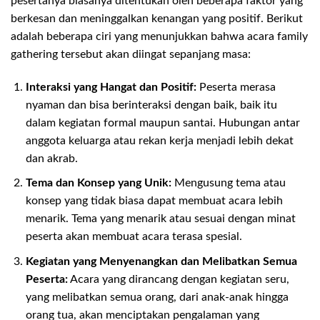
pesertanya biasanya ditentukan oleh beberapa faktor yang
berkesan dan meninggalkan kenangan yang positif. Berikut
adalah beberapa ciri yang menunjukkan bahwa acara family
gathering tersebut akan diingat sepanjang masa:
Interaksi yang Hangat dan Positif:
Peserta merasa
nyaman dan bisa berinteraksi dengan baik, baik itu
dalam kegiatan formal maupun santai. Hubungan antar
anggota keluarga atau rekan kerja menjadi lebih dekat
dan akrab.
Tema dan Konsep yang Unik:
Mengusung tema atau
konsep yang tidak biasa dapat membuat acara lebih
menarik. Tema yang menarik atau sesuai dengan minat
peserta akan membuat acara terasa spesial.
Kegiatan yang Menyenangkan dan Melibatkan Semua
Peserta:
Acara yang dirancang dengan kegiatan seru,
yang melibatkan semua orang, dari anak-anak hingga
orang tua, akan menciptakan pengalaman yang