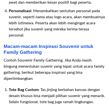
awet dan memberikan kesan positif bagi peserta.
Personalisasi:
Menambahkan sentuhan personal pada
suvenir, seperti nama atau logo acara, akan membuatnya
lebih istimewa. Peserta akan lebih mengingat acara
tersebut jika suvenir yang mereka terima terasa
personal.
Macam-macam Inspirasi Souvenir untuk
Family Gathering
Contoh Souvenir Family Gathering. Jika Anda masih
bingung menentukan suvenir yang tepat untuk acara family
gathering, berikut beberapa inspirasi yang bisa
dipertimbangkan:
Tote Bag Custom:
Tas jinjing berbahan kanvas dengan
desain khusus bisa menjadi pilihan suvenir yang menarik.
Selain fungsional, tote bag juga ramah lingkungan.