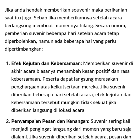
Jika anda hendak memberikan souvenir maka berikanlah
saat itu juga. Sebab jika memberikannya setelah acara
berlangsung membuat momennya hilang. Secara umum,
pemberian suvenir beberapa hari setelah acara tetap
diperbolehkan, namun ada beberapa hal yang perlu
dipertimbangkan:
Efek Kejutan dan Kebersamaan:
Memberikan suvenir di
akhir acara biasanya menambah kesan positif dan rasa
kebersamaan. Peserta dapat langsung merasakan
penghargaan atas keikutsertaan mereka. Jika suvenir
diberikan beberapa hari setelah acara, efek kejutan dan
kebersamaan tersebut mungkin tidak sekuat jika
diberikan langsung di lokasi acara.
Penyampaian Pesan dan Kenangan:
Suvenir sering kali
menjadi pengingat langsung dari momen yang baru saja
dialami. Jika suvenir diberikan setelah acara, pesan dan