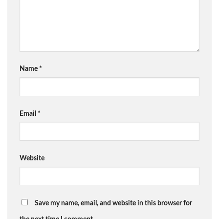
Name
*
Email
*
Website
Save my name, email, and website in this browser for