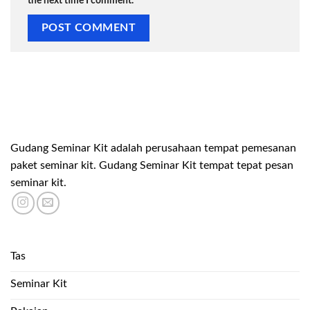
the next time I comment.
Gudang Seminar Kit adalah perusahaan tempat pemesanan
paket seminar kit. Gudang Seminar Kit tempat tepat pesan
seminar kit.
Tas
Seminar Kit