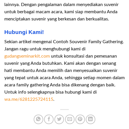
lainnya. Dengan pengalaman dalam menyediakan suvenir
untuk berbagai macam acara, kami siap membantu Anda
menciptakan suvenir yang berkesan dan berkualitas.
Hubungi Kami!
Sekian artikel mengenai Contoh Souvenir Family Gathering.
Jangan ragu untuk menghubungi kami di
gudangseminarkit.com
untuk konsultasi dan pemesanan
suvenir yang Anda butuhkan. Kami akan dengan senang
hati membantu Anda memilih dan menyesuaikan suvenir
yang tepat untuk acara Anda, sehingga setiap momen dalam
acara family gathering Anda bisa dikenang dengan baik.
Untuk info selengkapnya bisa hubungi kami di
wa.me/6281225724115
.