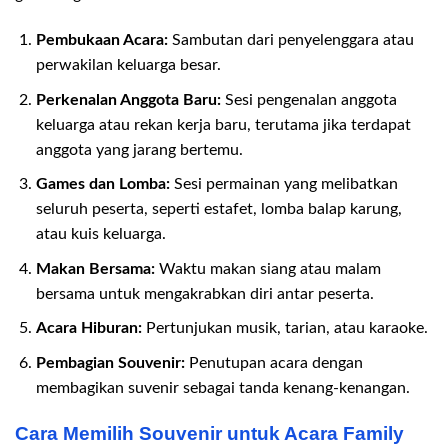
Pembukaan Acara:
Sambutan dari penyelenggara atau
perwakilan keluarga besar.
Perkenalan Anggota Baru:
Sesi pengenalan anggota
keluarga atau rekan kerja baru, terutama jika terdapat
anggota yang jarang bertemu.
Games dan Lomba:
Sesi permainan yang melibatkan
seluruh peserta, seperti estafet, lomba balap karung,
atau kuis keluarga.
Makan Bersama:
Waktu makan siang atau malam
bersama untuk mengakrabkan diri antar peserta.
Acara Hiburan:
Pertunjukan musik, tarian, atau karaoke.
Pembagian Souvenir:
Penutupan acara dengan
membagikan suvenir sebagai tanda kenang-kenangan.
Cara Memilih Souvenir untuk Acara Family