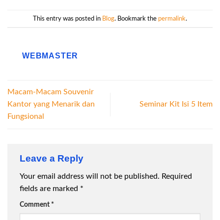
This entry was posted in
Blog
. Bookmark the
permalink
.
WEBMASTER
Macam-Macam Souvenir
Kantor yang Menarik dan
Seminar Kit Isi 5 Item
Fungsional
Leave a Reply
Your email address will not be published.
Required
fields are marked
*
Comment
*