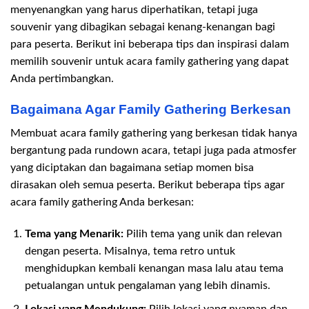
menyenangkan yang harus diperhatikan, tetapi juga
souvenir yang dibagikan sebagai kenang-kenangan bagi
para peserta. Berikut ini beberapa tips dan inspirasi dalam
memilih souvenir untuk acara family gathering yang dapat
Anda pertimbangkan.
Bagaimana Agar Family Gathering Berkesan
Membuat acara family gathering yang berkesan tidak hanya
bergantung pada rundown acara, tetapi juga pada atmosfer
yang diciptakan dan bagaimana setiap momen bisa
dirasakan oleh semua peserta. Berikut beberapa tips agar
acara family gathering Anda berkesan:
Tema yang Menarik:
Pilih tema yang unik dan relevan
dengan peserta. Misalnya, tema retro untuk
menghidupkan kembali kenangan masa lalu atau tema
petualangan untuk pengalaman yang lebih dinamis.