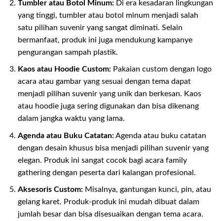
Tumbler atau Botol Minum:
Di era kesadaran lingkungan
yang tinggi, tumbler atau botol minum menjadi salah
satu pilihan suvenir yang sangat diminati. Selain
bermanfaat, produk ini juga mendukung kampanye
pengurangan sampah plastik.
Kaos atau Hoodie Custom:
Pakaian custom dengan logo
acara atau gambar yang sesuai dengan tema dapat
menjadi pilihan suvenir yang unik dan berkesan. Kaos
atau hoodie juga sering digunakan dan bisa dikenang
dalam jangka waktu yang lama.
Agenda atau Buku Catatan:
Agenda atau buku catatan
dengan desain khusus bisa menjadi pilihan suvenir yang
elegan. Produk ini sangat cocok bagi acara family
gathering dengan peserta dari kalangan profesional.
Aksesoris Custom:
Misalnya, gantungan kunci, pin, atau
gelang karet. Produk-produk ini mudah dibuat dalam
jumlah besar dan bisa disesuaikan dengan tema acara.