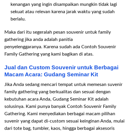
kenangan yang ingin disampaikan mungkin tidak lagi
sekuat atau relevan karena jarak waktu yang sudah
berlalu.
Maka dari itu segeralah pesan souvenir untuk family
gathering jika anda adalah panitia
penyelenggaranya. Karena sudah ada Contoh Souvenir
Family Gathering yang kami bagikan di atas.
Jual dan Custom Souvenir untuk Berbagai
Macam Acara: Gudang Seminar Kit
Jika Anda sedang mencari tempat untuk memesan suvenir
family gathering yang berkualitas dan sesuai dengan
kebutuhan acara Anda, Gudang Seminar Kit adalah
solusinya. Kami punya banyak Contoh Souvenir Family
Gathering. Kami menyediakan berbagai macam pilihan
suvenir yang dapat di-custom sesuai keinginan Anda, mulai
dari tote bag, tumbler, kaos, hingga berbagai aksesoris