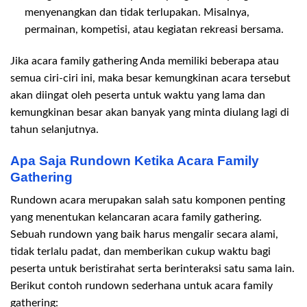
menyenangkan dan tidak terlupakan. Misalnya,
permainan, kompetisi, atau kegiatan rekreasi bersama.
Jika acara family gathering Anda memiliki beberapa atau
semua ciri-ciri ini, maka besar kemungkinan acara tersebut
akan diingat oleh peserta untuk waktu yang lama dan
kemungkinan besar akan banyak yang minta diulang lagi di
tahun selanjutnya.
Apa Saja Rundown Ketika Acara Family
Gathering
Rundown acara merupakan salah satu komponen penting
yang menentukan kelancaran acara family gathering.
Sebuah rundown yang baik harus mengalir secara alami,
tidak terlalu padat, dan memberikan cukup waktu bagi
peserta untuk beristirahat serta berinteraksi satu sama lain.
Berikut contoh rundown sederhana untuk acara family
gathering: